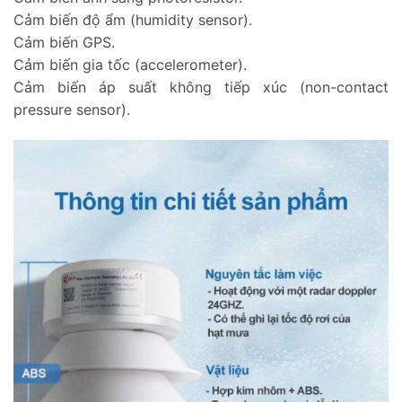
Cảm biến độ ẩm (humidity sensor).
Cảm biến GPS.
Cảm biến gia tốc (accelerometer).
Cảm biến áp suất không tiếp xúc (non-contact
pressure sensor).