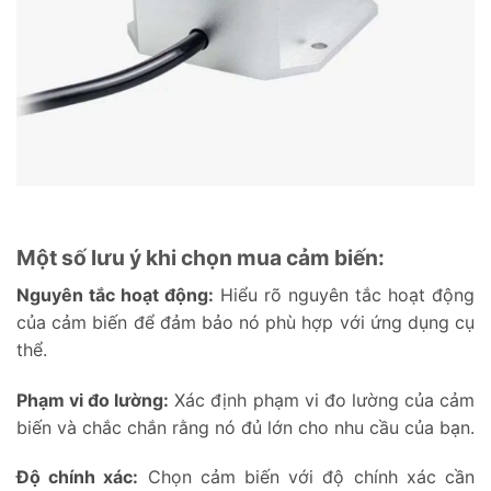
Một số lưu ý khi chọn mua cảm biến:
Nguyên tắc hoạt động:
Hiểu rõ nguyên tắc hoạt động
của cảm biến để đảm bảo nó phù hợp với ứng dụng cụ
thể.
Phạm vi đo lường:
Xác định phạm vi đo lường của cảm
biến và chắc chắn rằng nó đủ lớn cho nhu cầu của bạn.
Độ chính xác:
Chọn cảm biến với độ chính xác cần