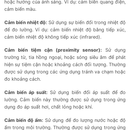
hoặc hướng của ánh sáng. Ví dụ: cảm biến quang điện,
cảm biến màu.
Cảm biến nhiệt độ:
Sử dụng sự biến đổi trong nhiệt độ
để đo lường. Ví dụ: cảm biến nhiệt độ bằng tiếp xúc,
cảm biến nhiệt độ không tiếp xúc (infrared).
Cảm biến tiệm cận (proximity sensor):
Sử dụng
trường từ, tia hồng ngoại, hoặc sóng siêu âm để phát
hiện sự tiệm cận hoặc khoảng cách đối tượng. Thường
được sử dụng trong các ứng dụng tránh va chạm hoặc
đo khoảng cách.
Cảm biến áp suất:
Sử dụng biến đổi áp suất để đo
lường. Cảm biến này thường được sử dụng trong ứng
dụng đo áp suất hơi, chất lỏng hoặc khí.
Cảm biến độ ẩm:
Sử dụng để đo lượng nước hoặc độ
ẩm trong môi trường. Thường được sử dụng trong ứng