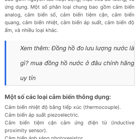
ứng dụng. Một số phân loại chung bao gồm cảm biến
analog, cảm biến số, cảm biến tiệm cận, cảm biến
quang, cảm biến nhiệt, cảm biến áp suất, cảm biến độ
ẩm, và nhiều loại khác.
Xem thêm:
Đồng hồ đo lưu lượng nước là
gì? mua đồng hồ nước ở đâu chính hãng
uy tín
Một số các loại cảm biến thông dụng:
Cảm biến nhiệt độ bằng tiếp xúc (thermocouple).
Cảm biến áp suất piezoelectric.
Cảm biến tiệm cận cảm ứng điện từ (inductive
proximity sensor).
Cảm biến ánh sáng photoresistor.