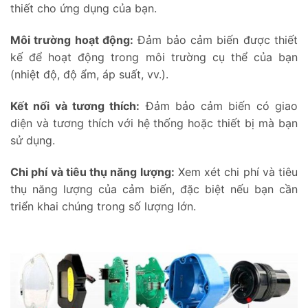
thiết cho ứng dụng của bạn.
Môi trường hoạt động:
Đảm bảo cảm biến được thiết
kế để hoạt động trong môi trường cụ thể của bạn
(nhiệt độ, độ ẩm, áp suất, vv.).
Kết nối và tương thích:
Đảm bảo cảm biến có giao
diện và tương thích với hệ thống hoặc thiết bị mà bạn
sử dụng.
Chi phí và tiêu thụ năng lượng:
Xem xét chi phí và tiêu
thụ năng lượng của cảm biến, đặc biệt nếu bạn cần
triển khai chúng trong số lượng lớn.