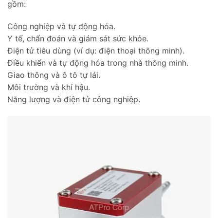
gồm:
Công nghiệp và tự động hóa.
Y tế, chẩn đoán và giám sát sức khỏe.
Điện tử tiêu dùng (ví dụ: điện thoại thông minh).
Điều khiển và tự động hóa trong nhà thông minh.
Giao thông và ô tô tự lái.
Môi trường và khí hậu.
Năng lượng và điện tử công nghiệp.