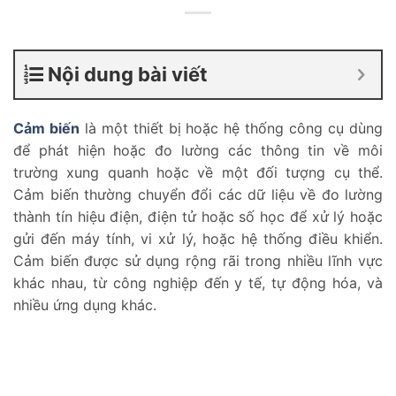
Nội dung bài viết
Cảm biến
là một thiết bị hoặc hệ thống công cụ dùng
để phát hiện hoặc đo lường các thông tin về môi
trường xung quanh hoặc về một đối tượng cụ thể.
Cảm biến thường chuyển đổi các dữ liệu về đo lường
thành tín hiệu điện, điện tử hoặc số học để xử lý hoặc
gửi đến máy tính, vi xử lý, hoặc hệ thống điều khiển.
Cảm biến được sử dụng rộng rãi trong nhiều lĩnh vực
khác nhau, từ công nghiệp đến y tế, tự động hóa, và
nhiều ứng dụng khác.