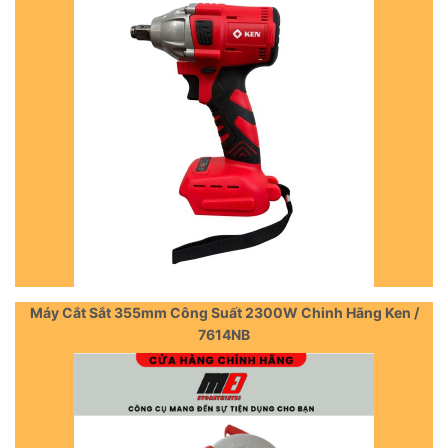
Máy Cắt Sắt 355mm Công Suất 2300W Chinh Hãng Ken /
7614NB