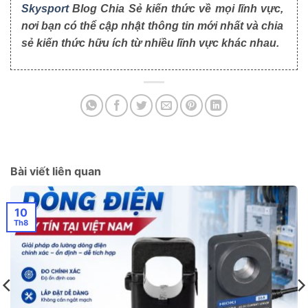
Skysport
Blog Chia Sẻ kiến thức về mọi lĩnh vực,
nơi bạn có thể cập nhật thông tin mới nhất và chia
sẻ kiến thức hữu ích từ nhiều lĩnh vực khác nhau.
Bài viết liên quan
10
Th8