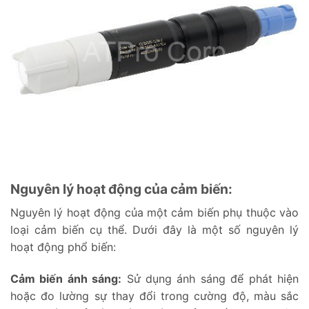
Nguyên lý hoạt động của cảm biến:
Nguyên lý hoạt động của một cảm biến phụ thuộc vào
loại cảm biến cụ thể. Dưới đây là một số nguyên lý
hoạt động phổ biến:
Cảm biến ánh sáng:
Sử dụng ánh sáng để phát hiện
hoặc đo lường sự thay đổi trong cường độ, màu sắc