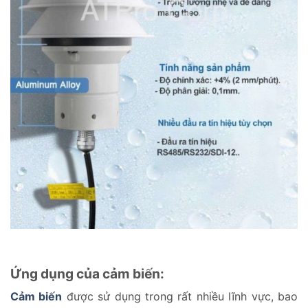
Ứng dụng của cảm biến:
Cảm biến
được sử dụng trong rất nhiều lĩnh vực, bao