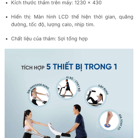
Kích thước thảm trên máy: 1230 x 430
Hiển thị: Màn hình LCD thể hiện thời gian, quãng
đường, tốc độ, lượng calo, nhịp tim.
Chất liệu của thảm: Sợi tổng hợp