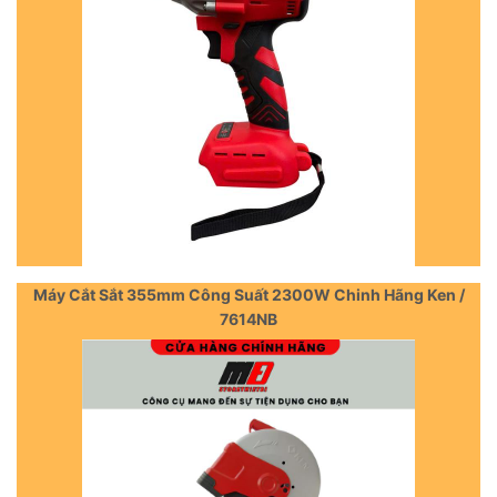
Máy Cắt Sắt 355mm Công Suất 2300W Chinh Hãng Ken /
7614NB