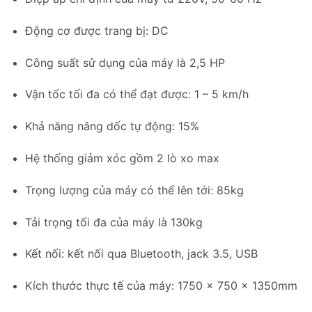
Động cơ được trang bị: DC
Công suất sử dụng của máy là 2,5 HP
Vận tốc tối đa có thể đạt được: 1 – 5 km/h
Khả năng nâng dốc tự động: 15%
Hệ thống giảm xóc gồm 2 lò xo max
Trọng lượng của máy có thể lên tới: 85kg
Tải trọng tối đa của máy là 130kg
Kết nối: kết nối qua Bluetooth, jack 3.5, USB
Kích thước thực tế của máy: 1750 x 750 x 1350mm