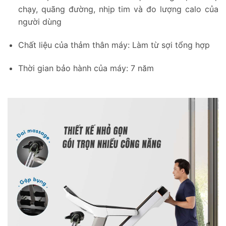
chạy, quãng đường, nhịp tim và đo lượng calo của
người dùng
Chất liệu của thảm thân máy: Làm từ sợi tổng hợp
Thời gian bảo hành của máy: 7 năm