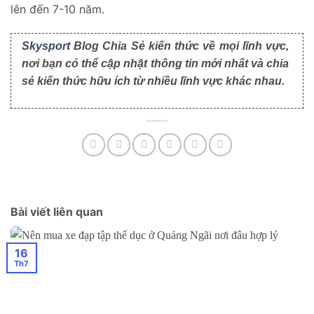
lên đến 7-10 năm.
Skysport
Blog Chia Sẻ kiến thức về mọi lĩnh vực,
nơi bạn có thể cập nhật thông tin mới nhất và chia
sẻ kiến thức hữu ích từ nhiều lĩnh vực khác nhau.
Bài viết liên quan
16
Th7