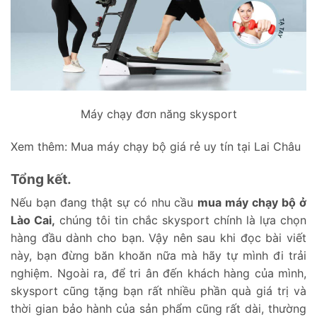
Máy chạy đơn năng skysport
Xem thêm:
Mua máy chạy bộ giá rẻ uy tín tại Lai Châu
Tổng kết.
Nếu bạn đang thật sự có nhu cầu
mua máy chạy bộ ở
Lào Cai,
chúng tôi tin chắc skysport chính là lựa chọn
hàng đầu dành cho bạn. Vậy nên sau khi đọc bài viết
này, bạn đừng băn khoăn nữa mà hãy tự mình đi trải
nghiệm. Ngoài ra, để tri ân đến khách hàng của mình,
skysport cũng tặng bạn rất nhiều phần quà giá trị và
thời gian bảo hành của sản phẩm cũng rất dài, thường