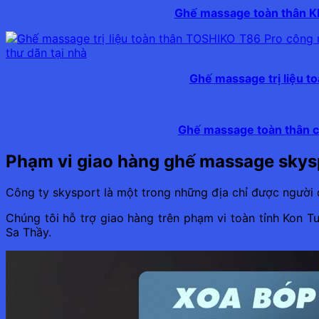
Ghế massage toàn thân K
Ghế massage trị liệu t
Ghế massage toàn thân c
Phạm vi giao hàng ghế massage skys
Công ty skysport là một trong những địa chỉ được người 
Chúng tôi hỗ trợ giao hàng trên phạm vi toàn tỉnh Kon 
Sa Thầy.