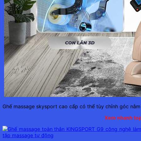
Ghế massage skysport cao cấp có thể tùy chỉnh góc nằm
Xem nhanh top