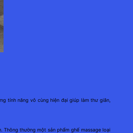
ng tính năng vô cùng hiện đại giúp làm thư giãn,
n. Thông thường một sản phẩm ghế massage loại