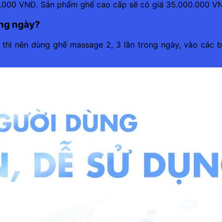
0.000 VNĐ. Sản phẩm ghế cao cấp sẽ có giá 35.000.000 
ong ngày?
 thì nên dùng ghế massage 2, 3 lần trong ngày, vào các bu