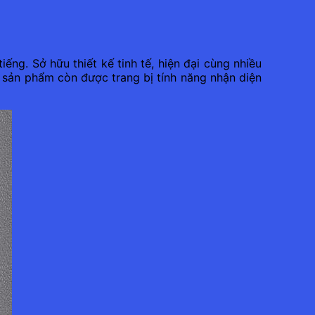
g. Sở hữu thiết kế tinh tế, hiện đại cùng nhiều
 sản phẩm còn được trang bị tính năng nhận diện