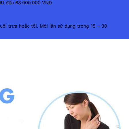
VNĐ đến 68.000.000 VNĐ.
ổi trưa hoặc tối. Mỗi lần sử dụng trong 15 – 30