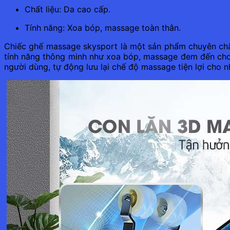
Chất liệu: Da cao cấp.
Tính năng: Xoa bóp, massage toàn thân.
Chiếc ghế massage skysport là một sản phẩm chuyên chăm 
tính năng thông minh như xoa bóp, massage đem đến cho 
người dùng, tự động lưu lại chế độ massage tiện lợi cho n