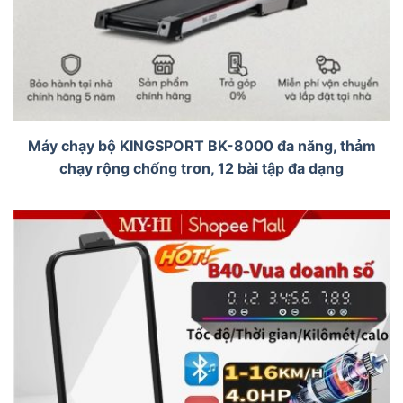
Máy chạy bộ KINGSPORT BK-8000 đa năng, thảm
chạy rộng chống trơn, 12 bài tập đa dạng