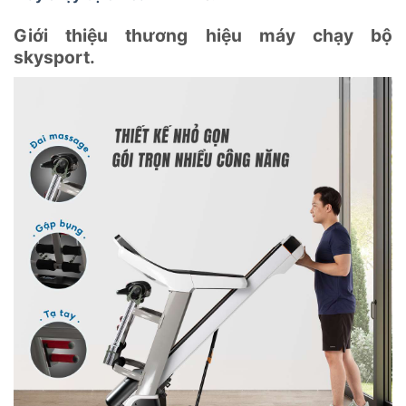
Giới thiệu thương hiệu máy chạy bộ
skysport.