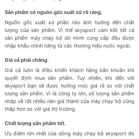
Sản phẩm có nguồn gốc xuất xứ rõ ràng.
Nguồn gốc xuất xứ phần nào ảnh hưởng đến chất
lượng của sản phẩm. Vì thế skysport cam kết tất cả
sản phẩm máy chạy bộ do mình cung cấp đều được
nhập khẩu chính hãng từ các thương hiệu nước ngoài.
Giá cả phải chăng.
Giá cả luôn là điều khiến khách hàng băn khoăn khi
quyết định mua sản phẩm. Tuy nhiên, khi đến với
skysport bạn sẽ được hưởng mức giá rẻ so với chất
lượng sản phẩm. Vì là công ty lớn, số lượng sản phẩm
nhập về rất nhiều nên giá thành của máy chạy bộ cũng
thấp hơn so với giá thị trường.
Chất lượng sản phẩm tốt.
Ưu điểm lớn nhất của dòng máy chạy bộ skysport đó