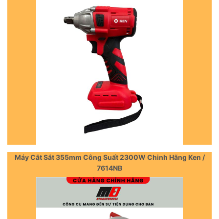
Máy Cắt Sắt 355mm Công Suất 2300W Chinh Hãng Ken /
7614NB