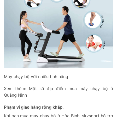
Máy chạy bộ với nhiều tính năng
Xem thêm:
Một số địa điểm mua máy chạy bộ ở
Quảng Ninh
Phạm vi giao hàng rộng khắp.
Khi bạn mua máy chạy bộ ở Hòa Bình. skysport hỗ trợ