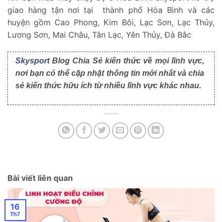
giao hàng tận nơi tại thành phố Hòa Bình và các
huyện gồm Cao Phong, Kim Bôi, Lạc Sơn, Lạc Thủy,
Lương Sơn, Mai Châu, Tân Lạc, Yên Thủy, Đà Bắc
Skysport
Blog Chia Sẻ kiến thức về mọi lĩnh vực,
nơi bạn có thể cập nhật thông tin mới nhất và chia
sẻ kiến thức hữu ích từ nhiều lĩnh vực khác nhau.
Bài viết liên quan
16
Th7