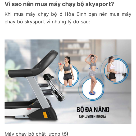
Vì sao nên mua máy chạy bộ skysport?
Khi mua máy chạy bộ ở Hòa Bình bạn nên mua máy
chạy bộ skysport vì những lý do sau:
Máy chạy bộ chất lượng tốt