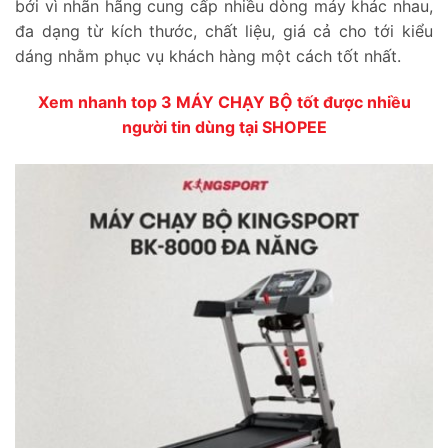
bởi vì nhãn hãng cung cấp nhiều dòng máy khác nhau,
đa dạng từ kích thước, chất liệu, giá cả cho tới kiểu
dáng nhằm phục vụ khách hàng một cách tốt nhất.
Xem nhanh top 3 MÁY CHẠY BỘ tốt được nhiều
người tin dùng tại SHOPEE