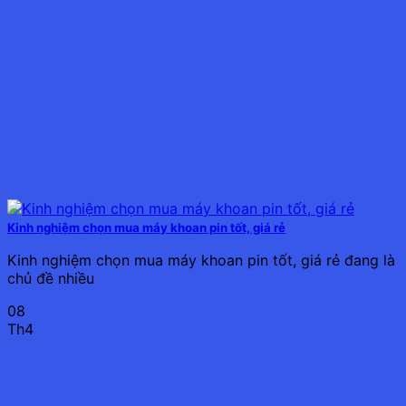
Kinh nghiệm chọn mua máy khoan pin tốt, giá rẻ
Kinh nghiệm chọn mua máy khoan pin tốt, giá rẻ đang là
chủ đề nhiều
08
Th4