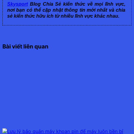
Skysport
Blog Chia Sẻ kiến thức về mọi lĩnh vực,
nơi bạn có thể cập nhật thông tin mới nhất và chia
sẻ kiến thức hữu ích từ nhiều lĩnh vực khác nhau.
Bài viết liên quan