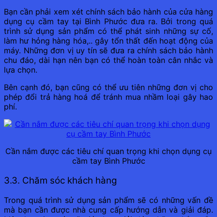
Bạn cần phải xem xét chính sách bảo hành của cửa hàng
dụng cụ cầm tay tại Bình Phước đưa ra. Bởi trong quá
trình sử dụng sản phẩm có thể phát sinh những sự cố,
làm hư hỏng hàng hóa,.. gây tổn thất đến hoạt động của
máy. Những đơn vị uy tín sẽ đưa ra chính sách bảo hành
chu đáo, dài hạn nên bạn có thể hoàn toàn cân nhắc và
lựa chọn.
Bên cạnh đó, bạn cũng có thể ưu tiên những đơn vị cho
phép đổi trả hàng hoá để tránh mua nhầm loại gây hao
phí.
Cần nắm được các tiêu chí quan trọng khi chọn dụng cụ
cầm tay Bình Phước
3.3. Chăm sóc khách hàng
Trong quá trình sử dụng sản phẩm sẽ có những vấn đề
mà bạn cần được nhà cung cấp hướng dẫn và giải đáp.