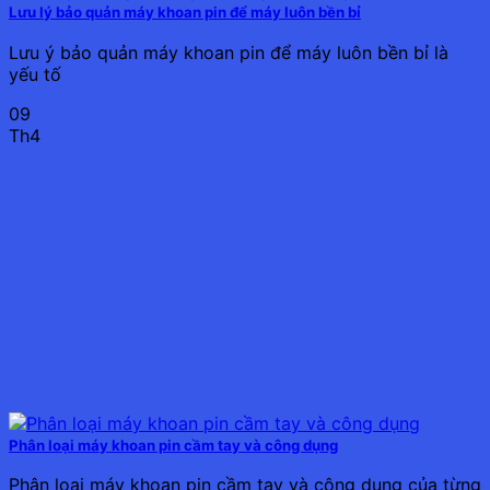
Lưu lý bảo quản máy khoan pin để máy luôn bền bỉ
Lưu ý bảo quản máy khoan pin để máy luôn bền bỉ là
yếu tố
09
Th4
Phân loại máy khoan pin cầm tay và công dụng
Phân loại máy khoan pin cầm tay và công dụng của từng