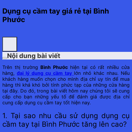
Dụng cụ cầm tay giá rẻ tại Bình
Phước
Nội dung bài viết
Trên thị trường
Bình Phước
hiện tại có rất nhiều cửa
hàng,
đại lý dụng cụ cầm tay
lớn nhỏ khác nhau. Nếu
khách hàng muốn chọn cho mình địa chỉ uy tín để mua
hàng thì khá khó bởi tính phức tạp của những cửa hàng
tại đây. Do đó, trong bài viết hôm nay chúng tôi sẽ cung
cấp cho bạn những yếu tố để đánh giá được địa chỉ
cung cấp dụng cụ cầm tay tốt hiện nay.
1. Tại sao nhu cầu sử dụng dụng cụ
cầm tay tại Bình Phước tăng lên cao?