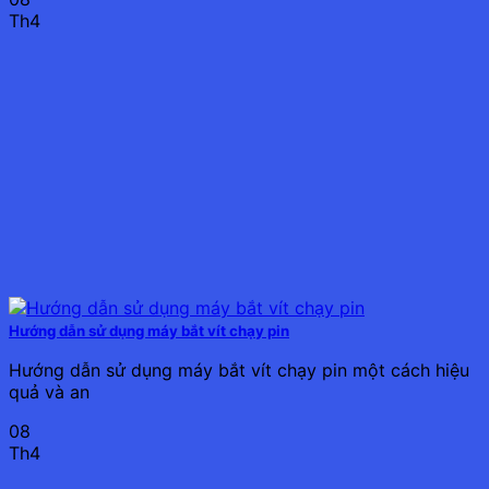
Th4
Hướng dẫn sử dụng máy bắt vít chạy pin
Hướng dẫn sử dụng máy bắt vít chạy pin một cách hiệu
quả và an
08
Th4