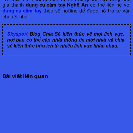
giá thành
dụng cụ cầm tay Nghệ An
có thể liên hệ với
dụng cụ cầm tay
theo số hotline để được hỗ trợ tư vấn
chi tiết nhé!
Skysport
Blog Chia Sẻ kiến thức về mọi lĩnh vực,
nơi bạn có thể cập nhật thông tin mới nhất và chia
sẻ kiến thức hữu ích từ nhiều lĩnh vực khác nhau.
Bài viết liên quan