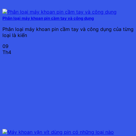
Phân loại máy khoan pin cầm tay và công dụng
Phân loại máy khoan pin cầm tay và công dụng của từng
loại là kiến
09
Th4