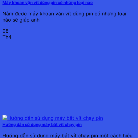
Máy khoan vặn vít dùng pin có những loại nào
Nắm được máy khoan vặn vít dùng pin có những loại
nào sẽ giúp anh
08
Th4
Hướng dẫn sử dụng máy bắt vít chạy pin
Hướng dẫn sử dụng máy bắt vít chạy pin một cách hiệu