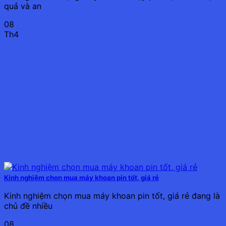
quả và an
08
Th4
Kinh nghiệm chọn mua máy khoan pin tốt, giá rẻ
Kinh nghiệm chọn mua máy khoan pin tốt, giá rẻ đang là
chủ đề nhiều
08