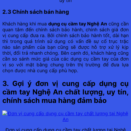
uy tín
2.3 Chính sách bán hàng
Khách hàng khi mua
dụng cụ cầm tay Nghệ An
cũng cần
quan tâm đến chính sách bảo hành, chính sách giá đơn
vị cung cấp đưa ra. Bởi chính sách bảo hành tốt, dài hạn
thì trong quá trình sử dụng có vấn đề sự cố trục trặc
nào sản phẩm của bạn cũng sẽ được hỗ trợ xử lý kịp
thời, đổi trả nhanh chóng. Bên cạnh đó, khách hàng cũng
cần so sánh mức giá của các dụng cụ cầm tay của đơn
vị so với mặt bằng chung trên thị trường để đưa lựa
chọn được nhà cung cấp phù hợp.
3. Gợi ý đơn vị cung cấp dụng cụ
cầm tay Nghệ An chất lượng, uy tín,
chính sách mua hàng đảm bảo
Đơn vị cung cấp dụng cụ cầm tay chất lượng tại Nghệ