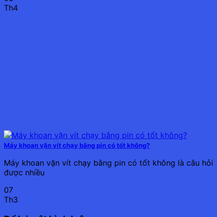
Th4
Máy khoan vặn vít chạy bằng pin có tốt không?
Máy khoan vặn vít chạy bằng pin có tốt không là câu hỏi
được nhiều
07
Th3