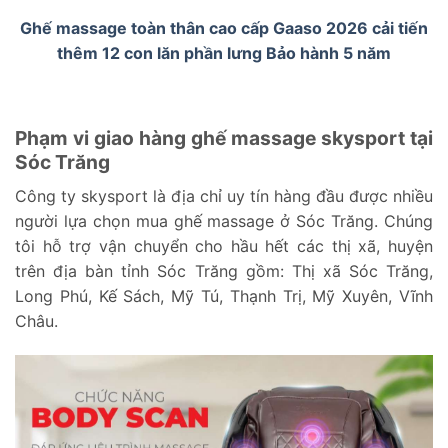
Ghế massage toàn thân cao cấp Gaaso 2026 cải tiến
thêm 12 con lăn phần lưng Bảo hành 5 năm
Phạm vi giao hàng ghế massage skysport tại
Sóc Trăng
Công ty skysport là địa chỉ uy tín hàng đầu được nhiều
người lựa chọn mua ghế massage ở Sóc Trăng. Chúng
tôi hỗ trợ vận chuyển cho hầu hết các thị xã, huyện
trên địa bàn tỉnh Sóc Trăng gồm: Thị xã Sóc Trăng,
Long Phú, Kế Sách, Mỹ Tú, Thạnh Trị, Mỹ Xuyên, Vĩnh
Châu.