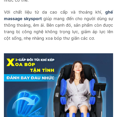
Với chất liệu từ da cao cấp và thoáng khí,
ghế
massage skysport
giúp mang đến cho người dùng sự
thông thoáng, êm ái. Bên cạnh đó, sản phẩm còn được
trang bị công nghệ không trọng lực, giảm áp lực lên
cột sống, nhẹ nhàng xoa bóp thư giãn các cơ.