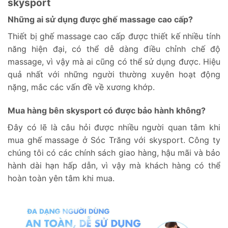
skysport
Những ai sử dụng được ghế massage cao cấp?
Thiết bị ghế massage cao cấp được thiết kế nhiều tính
năng hiện đại, có thể dễ dàng điều chỉnh chế độ
massage, vì vậy mà ai cũng có thể sử dụng được. Hiệu
quả nhất với những người thường xuyên hoạt động
nặng, mắc các vấn đề về xương khớp.
Mua hàng bên skysport có được bảo hành không?
Đây có lẽ là câu hỏi được nhiều người quan tâm khi
mua ghế massage ở Sóc Trăng với skysport. Công ty
chúng tôi có các chính sách giao hàng, hậu mãi và bảo
hành dài hạn hấp dẫn, vì vậy mà khách hàng có thể
hoàn toàn yên tâm khi mua.