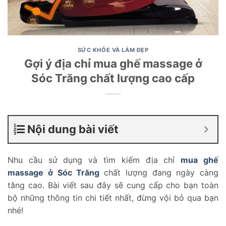
SỨC KHỎE VÀ LÀM ĐẸP
Gợi ý địa chỉ mua ghế massage ở
Sóc Trăng chất lượng cao cấp
Nội dung bài viết
Nhu cầu sử dụng và tìm kiếm địa chỉ
mua ghế
massage ở Sóc Trăng
chất lượng đang ngày càng
tăng cao. Bài viết sau đây sẽ cung cấp cho bạn toàn
bộ những thông tin chi tiết nhất, đừng vội bỏ qua bạn
nhé!