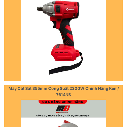
Máy Cắt Sắt 355mm Công Suất 2300W Chinh Hãng Ken /
7614NB