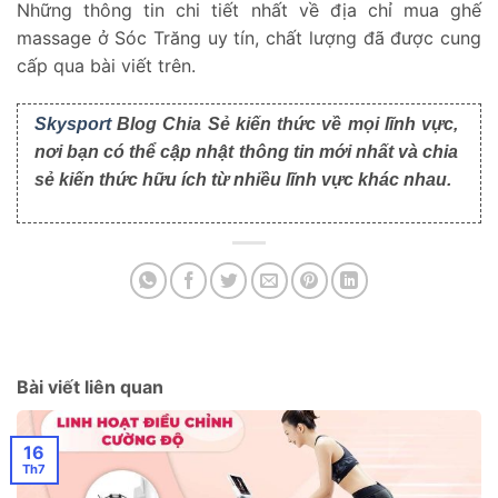
Những thông tin chi tiết nhất về địa chỉ mua ghế
massage ở Sóc Trăng uy tín, chất lượng đã được cung
cấp qua bài viết trên.
Skysport
Blog Chia Sẻ kiến thức về mọi lĩnh vực,
nơi bạn có thể cập nhật thông tin mới nhất và chia
sẻ kiến thức hữu ích từ nhiều lĩnh vực khác nhau.
Bài viết liên quan
16
Th7