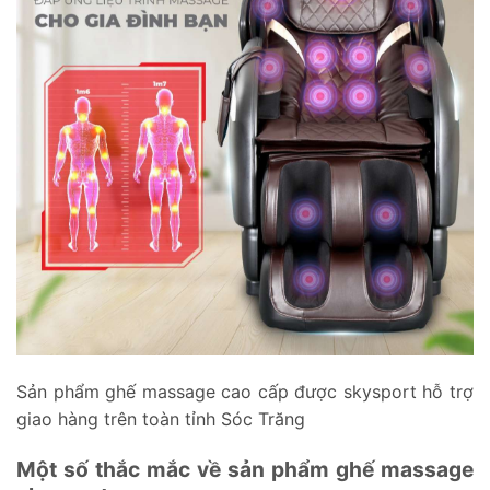
Sản phẩm ghế massage cao cấp được skysport hỗ trợ
giao hàng trên toàn tỉnh Sóc Trăng
Một số thắc mắc về sản phẩm ghế massage