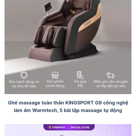
Ghế massage toàn thân KINGSPORT G9 công nghệ
làm ấm Warmtech, 5 bài tập massage tự động