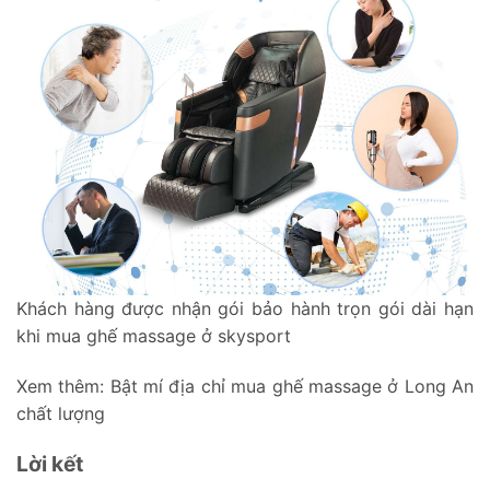
Khách hàng được nhận gói bảo hành trọn gói dài hạn
khi mua ghế massage ở skysport
Xem thêm:
Bật mí địa chỉ mua ghế massage ở Long An
chất lượng
Lời kết