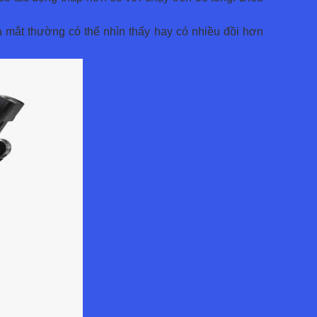
mắt thường có thể nhìn thấy hay có nhiều đồi hơn