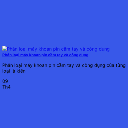
Phân loại máy khoan pin cầm tay và công dụng
Phân loại máy khoan pin cầm tay và công dụng của từng
loại là kiến
09
Th4