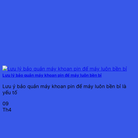
Lưu lý bảo quản máy khoan pin để máy luôn bền bỉ
Lưu ý bảo quản máy khoan pin để máy luôn bền bỉ là
yếu tố
09
Th4