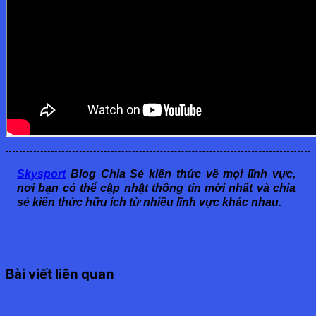
Skysport
Blog Chia Sẻ kiến thức về mọi lĩnh vực,
nơi bạn có thể cập nhật thông tin mới nhất và chia
sẻ kiến thức hữu ích từ nhiều lĩnh vực khác nhau.
Bài viết liên quan