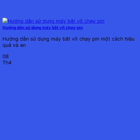
Hướng dẫn sử dụng máy bắt vít chạy pin
Hướng dẫn sử dụng máy bắt vít chạy pin một cách hiệu
quả và an
08
Th4