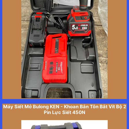
Máy Siết Mở Bulong KEN - Khoan Bắn Tôn Bắt Vít Bộ 2
Pin Lực Siết 450N