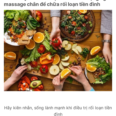
massage chân để chữa rối loạn tiền đình
Hãy kiên nhẫn, sống lành mạnh khi điều trị rối loạn tiền
đình