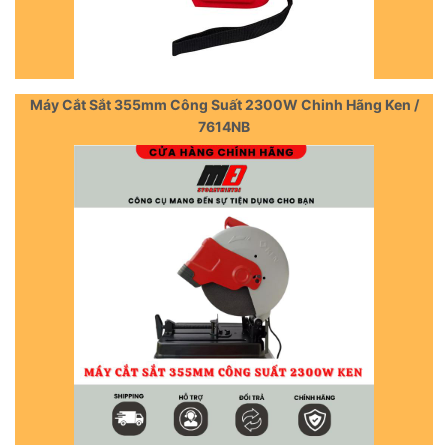
Máy Cắt Sắt 355mm Công Suất 2300W Chinh Hãng Ken /
7614NB