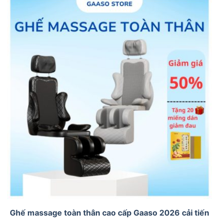
Ghế massage toàn thân cao cấp Gaaso 2026 cải tiến