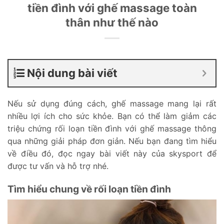
tiền đình với ghế massage toàn
thân như thế nào
Nội dung bài viết
Nếu sử dụng đúng cách, ghế massage mang lại rất
nhiều lợi ích cho sức khỏe. Bạn có thể làm giảm các
triệu chứng rối loạn tiền đình với ghế massage thông
qua những giải pháp đơn giản. Nếu bạn đang tìm hiểu
về điều đó, đọc ngay bài viết này của skysport để
được tư vấn và hỗ trợ nhé.
Tìm hiểu chung về rối loạn tiền đình