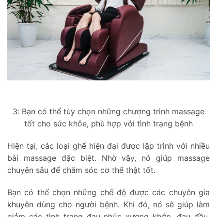
3: Bạn có thể tùy chọn những chương trình massage
tốt cho sức khỏe, phù hợp với tình trạng bệnh
Hiện tại, các loại ghế hiện đại được lập trình với nhiều
bài massage đặc biệt. Nhờ vậy, nó giúp massage
chuyên sâu để chăm sóc cơ thể thật tốt.
Bạn có thể chọn những chế độ được các chuyên gia
khuyên dùng cho người bệnh. Khi đó, nó sẽ giúp làm
giảm các tình trạng đau nhức xương khớp, đau đầu,