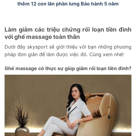
thêm 12 con lăn phần lưng Bảo hành 5 năm
Làm giảm các triệu chứng rối loạn tiền đình
với ghế massage toàn thân
Dưới đây skysport sẽ giới thiệu với bạn những phương
pháp đơn giản để làm được việc đó. Cùng xem nhé!
Ghế massage có thực sự giúp giảm rối loạn tiền đình?