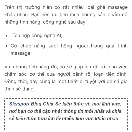
Trên thị trường hiện có rất nhiều loại ghế massage
khác nhau. Bạn nên ưu tiên mua những sản phẩm có
những tính năng, công nghệ sau đây:
Tích hợp công nghệ AI;
Có chức năng sưởi hồng ngoại trong quá trình
massage;
Với những tính năng đó, nó sẽ giúp ích rất tốt cho việc
chăm sóc cơ thể của người bệnh rối loạn tiền đình.
Đồng thời, đây cũng là một thiết bị tuyệt vời để cả gia
đình sử dụng.
Skysport
Blog Chia Sẻ kiến thức về mọi lĩnh vực,
nơi bạn có thể cập nhật thông tin mới nhất và chia
sẻ kiến thức hữu ích từ nhiều lĩnh vực khác nhau.