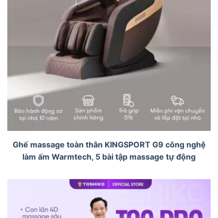
Ghế massage toàn thân KINGSPORT G9 công nghệ
làm ấm Warmtech, 5 bài tập massage tự động