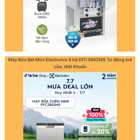
Máy Rửa Bát Mini Electrolux 8 bộ EFC3862MS Tự động mở
cửa, diệt khuẩn