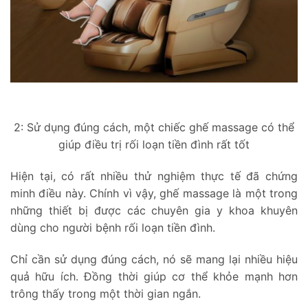
2: Sử dụng đúng cách, một chiếc ghế massage có thể
giúp điều trị rối loạn tiền đình rất tốt
Hiện tại, có rất nhiều thử nghiệm thực tế đã chứng
minh điều này. Chính vì vậy, ghế massage là một trong
những thiết bị được các chuyên gia y khoa khuyên
dùng cho người bệnh rối loạn tiền đình.
Chỉ cần sử dụng đúng cách, nó sẽ mang lại nhiều hiệu
quả hữu ích. Đồng thời giúp cơ thể khỏe mạnh hơn
trông thấy trong một thời gian ngắn.