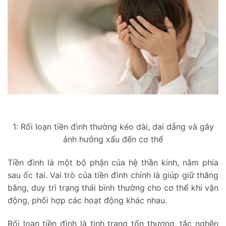
1: Rối loạn tiền đình thường kéo dài, dai dẳng và gây
ảnh hưởng xấu đến cơ thể
Tiền đình là một bộ phận của hệ thần kinh, nằm phía
sau ốc tai. Vai trò của tiền đình chính là giúp giữ thăng
bằng, duy trì trạng thái bình thường cho cơ thể khi vận
động, phối hợp các hoạt động khác nhau.
Rối loạn tiền đình là tình trạng tổn thương, tắc nghẽn