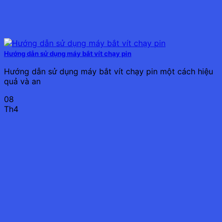
Hướng dẫn sử dụng máy bắt vít chạy pin
Hướng dẫn sử dụng máy bắt vít chạy pin một cách hiệu
quả và an
08
Th4