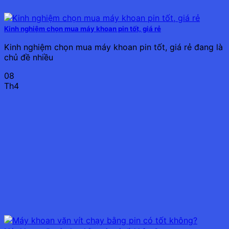
Kinh nghiệm chọn mua máy khoan pin tốt, giá rẻ
Kinh nghiệm chọn mua máy khoan pin tốt, giá rẻ đang là
chủ đề nhiều
08
Th4