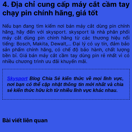
4. Địa chỉ cung cấp máy cắt cầm tay
chạy pin chính hãng, giá tốt
Nếu bạn đang tìm kiếm nơi bán máy cắt dùng pin chính
hãng, hãy đến với skysport. skysport là nhà phân phối
máy cắt dùng pin chính hãng từ các thương hiệu nổi
tiếng: Bosch, Makita, Dewalt,… Đại lý có uy tín, đảm bảo
sản phẩm chính hãng, có chế độ bảo hành, chất lượng
bền bỉ. Giá bán máy cắt cầm tay dùng pin rẻ nhất vì có
nhiều chương trình ưu đãi khuyến mãi.
Skysport
Blog Chia Sẻ kiến thức về mọi lĩnh vực,
nơi bạn có thể cập nhật thông tin mới nhất và chia
sẻ kiến thức hữu ích từ nhiều lĩnh vực khác nhau.
Bài viết liên quan