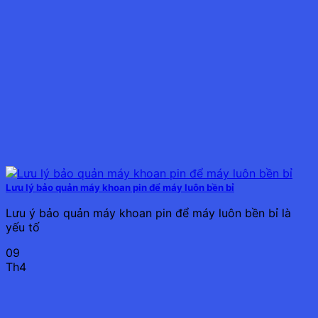
Lưu lý bảo quản máy khoan pin để máy luôn bền bỉ
Lưu ý bảo quản máy khoan pin để máy luôn bền bỉ là
yếu tố
09
Th4