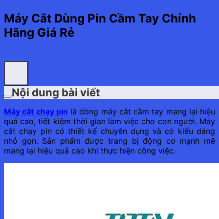
Máy Cắt Dùng Pin Cầm Tay Chính
Hãng Giá Rẻ
Nội dung bài viết
Máy cắt chạy pin
là dòng máy cắt cầm tay mang lại hiệu
quả cao, tiết kiệm thời gian làm việc cho con người. Máy
cắt chạy pin có thiết kế chuyên dụng và có kiểu dáng
nhỏ gọn. Sản phẩm được trang bị động cơ mạnh mẽ
mang lại hiệu quả cao khi thực hiện công việc.