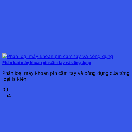
Phân loại máy khoan pin cầm tay và công dụng
Phân loại máy khoan pin cầm tay và công dụng của từng
loại là kiến
09
Th4