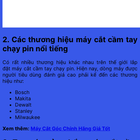
2. Các thương hiệu máy cắt cầm tay
chạy pin nổi tiếng
Có rất nhiều thương hiệu khác nhau trên thế giới lắp
đặt máy cắt cầm tay chạy pin. Hiện nay, dòng máy được
người tiêu dùng đánh giá cao phải kể đến các thương
hiệu như:
Bosch
Makita
Dewalt
Stanley
Milwaukee
Xem thêm:
Máy Cắt Góc Chính Hãng Giá Tốt