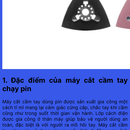
1. Đặc điểm của máy cắt cầm tay
chạy pin
Máy cắt cầm tay dùng pin được sản xuất gia công một
cách tỉ mỉ mang lại cảm giác cứng cắp, chắc tay khi cầm
cũng như trong suốt thời gian vận hành. Lớp cách điện
được gia công ở thân máy giúp bảo vệ người dùng an
toàn, đặc biệt là với người ra mồ hôi tay. Máy cắt cầm