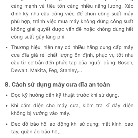
càng mạnh và tiêu tốn càng nhiều năng lượng. Xác
định kỹ nhu cầu công việc để chọn công suất máy
phù hợp, tránh việc mua máy không đúng công suất
không giải quyết được vấn đề hoặc không dùng hết
công suất gây lãng phí.
Thương hiệu: hiện nay có nhiều hãng cung cấp máy
cưa đĩa giá rẻ, chất lượng ổn định, phục vụ tốt nhu
cầu từ cơ bản đến phức tạp của người dùng: Bosch,
Dewalt, Makita, Feg, Stanley,…
8. Cách sử dụng máy cưa đĩa an toàn
Đọc kỹ hướng dẫn kỹ thuật trước khi sử dụng.
Khi cắm điện cho máy cưa, kiểm tra kĩ dây điện
không bị vướng vào máy.
Đeo đồ bảo hộ lao động khi sử dụng: mắt kính, bao
tay, quần áo bảo hộ,…