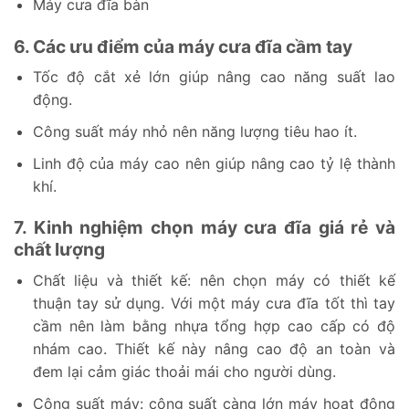
Máy cưa đĩa bàn
6. Các ưu điểm của máy cưa đĩa cầm tay
Tốc độ cắt xẻ lớn giúp nâng cao năng suất lao
động.
Công suất máy nhỏ nên năng lượng tiêu hao ít.
Linh độ của máy cao nên giúp nâng cao tỷ lệ thành
khí.
7. Kinh nghiệm chọn máy cưa đĩa giá rẻ và
chất lượng
Chất liệu và thiết kế: nên chọn máy có thiết kế
thuận tay sử dụng. Với một máy cưa đĩa tốt thì tay
cầm nên làm bằng nhựa tổng hợp cao cấp có độ
nhám cao. Thiết kế này nâng cao độ an toàn và
đem lại cảm giác thoải mái cho người dùng.
Công suất máy: công suất càng lớn máy hoạt động