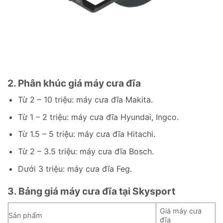
2. Phân khúc giá máy cưa đĩa
Từ 2 – 10 triệu: máy cưa đĩa Makita.
Từ 1 – 2 triệu: máy cưa đĩa Hyundai, Ingco.
Từ 1.5 – 5 triệu: máy cưa đĩa Hitachi.
Từ 2 – 3.5 triệu: máy cưa đĩa Bosch.
Dưới 3 triệu: máy cưa đĩa Feg.
3. Bảng giá máy cưa đĩa tại Skysport
Giá máy cưa
Sản phẩm
đĩa