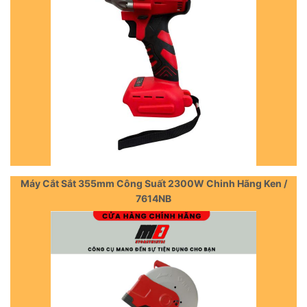
Máy Cắt Sắt 355mm Công Suất 2300W Chinh Hãng Ken /
7614NB