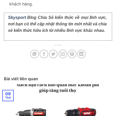
khách hàng.
Skysport
Blog Chia Sẻ kiến thức về mọi lĩnh vực,
nơi bạn có thể cập nhật thông tin mới nhất và chia
sẻ kiến thức hữu ích từ nhiều lĩnh vực khác nhau.
Bài viết liên quan
09
Th4