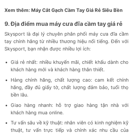
Xem thêm:
Máy Cắt Gạch Cầm Tay Giá Rẻ Siêu Bền
9. Địa điểm mua máy cưa đĩa cầm tay giá rẻ
Skysport là đại lý chuyên phân phối máy cưa đĩa cầm
tay chính hãng từ nhiều thương hiệu nổi tiếng. Đến với
Skysport, bạn nhận được nhiều lợi ích:
Giá rẻ nhất: nhiều khuyến mãi, chiết khấu dành cho
khách hàng mới và khách hàng thân thiết.
Hàng chính hãng, chất lượng cao: cam kết chính
hãng, đầy đủ giấy tờ, chất lượng đảm bảo, tuổi thọ
bền lâu.
Giao hàng nhanh: hỗ trợ giao hàng tận nhà với
khách hàng mua online.
Tư vấn sâu về kỹ thuật: nhân viên có kinh nghiệm kỹ
thuật, tư vấn trực tiếp và chính xác nhu cầu của