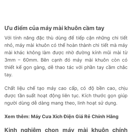
Ưu điểm của máy mài khuôn cầm tay
Với tính năng đặc thù dùng để tiếp cận những chi tiết
nhỏ, máy mài khuôn có thể hoàn thành chi tiết mà máy
mài khác không làm được nhờ đường kính mũi mài từ
3mm – 60mm. Bên cạnh đó máy mài khuôn còn có
thiết kế gọn gàng, dễ thao tác với phần tay cầm chắc
tay.
Chất liệu chế tạo máy cao cấp, có độ bền cao, chịu
được tần suất hoạt động liên tục. Kích thước gọn giúp
người dùng dễ dàng mang theo, linh hoạt sử dụng.
Xem thêm:
Máy Cưa Xích Điện Giá Rẻ Chính Hãng
Kinh nghiệm chọn máy mài khuôn chính