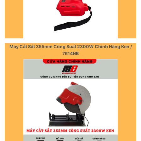
Máy Cắt Sắt 355mm Công Suất 2300W Chinh Hãng Ken /
7614NB