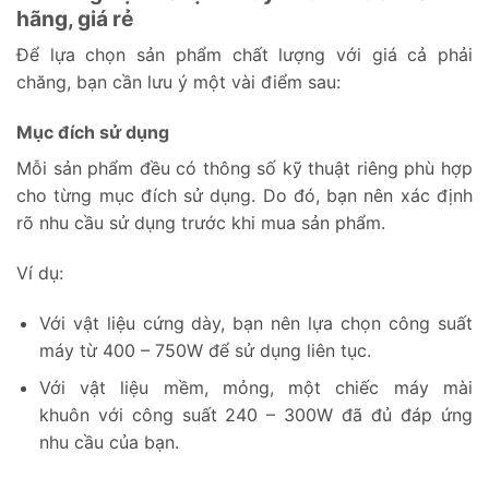
hãng, giá rẻ
Để lựa chọn sản phẩm chất lượng với giá cả phải
chăng, bạn cần lưu ý một vài điểm sau:
Mục đích sử dụng
Mỗi sản phẩm đều có thông số kỹ thuật riêng phù hợp
cho từng mục đích sử dụng. Do đó, bạn nên xác định
rõ nhu cầu sử dụng trước khi mua sản phẩm.
Ví dụ:
Với vật liệu cứng dày, bạn nên lựa chọn công suất
máy từ 400 – 750W để sử dụng liên tục.
Với vật liệu mềm, mỏng, một chiếc máy mài
khuôn với công suất 240 – 300W đã đủ đáp ứng
nhu cầu của bạn.