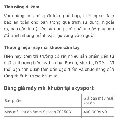
Tính năng đi kèm
Với những tính năng đi kèm phù hợp, thiết bị sẽ đảm
bảo an toàn cho bạn trong quá trình sử dụng. Ngoài
ra, bạn cần lưu ý nên sử dụng chức năng máy phù hợp
để tránh những mảnh vật liệu văng vào người.
Thương hiệu máy mài khuôn cầm tay
Hiện nay, trên thị trường có rất nhiều sản phẩm đến từ
những thương hiệu uy tín như: Bosch, Makita, DCA,… Vì
thế, bạn cần quan tâm đến đặc điểm và chức năng của
từng thiết bị trước khi mua.
Bảng giá máy mài khuôn tại skysport
Giá bán máy mài
Sản phẩm
khuôn
Máy mài khuôn 6mm Sencan 702503
490.000VND