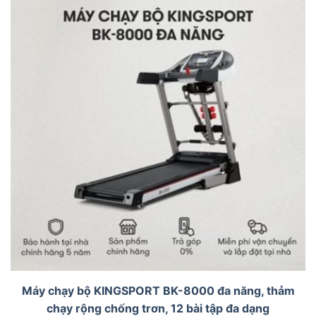
Máy chạy bộ KINGSPORT BK-8000 đa năng, thảm
chạy rộng chống trơn, 12 bài tập đa dạng