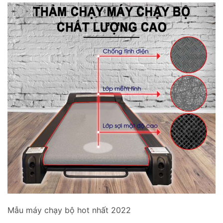
Mẫu máy chạy bộ hot nhất 2022