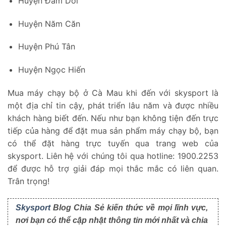
Huyện Đầm Dơi
Huyện Năm Căn
Huyện Phú Tân
Huyện Ngọc Hiến
Mua máy chạy bộ ở Cà Mau khi đến với skysport là
một địa chỉ tin cậy, phát triển lâu năm và được nhiều
khách hàng biết đến. Nếu như bạn không tiện đến trực
tiếp của hàng để đặt mua sản phẩm máy chạy bộ, bạn
có thể đặt hàng trực tuyến qua trang web của
skysport. Liên hệ với chúng tôi qua hotline: 1900.2253
để được hỗ trợ giải đáp mọi thắc mắc có liên quan.
Trân trọng!
Skysport
Blog Chia Sẻ kiến thức về mọi lĩnh vực,
nơi bạn có thể cập nhật thông tin mới nhất và chia