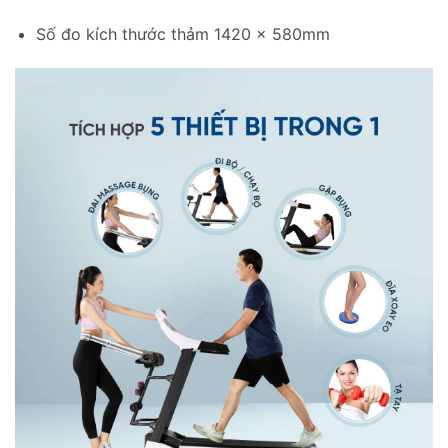
Số đo kích thước thảm 1420 x 580mm