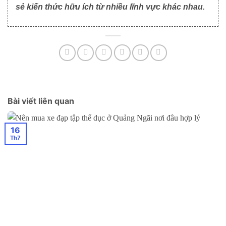
sẻ kiến thức hữu ích từ nhiều lĩnh vực khác nhau.
Bài viết liên quan
16
Th7