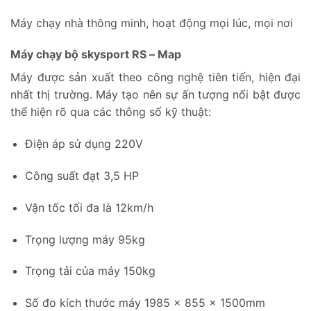
Máy chạy nhà thông minh, hoạt động mọi lúc, mọi nơi
Máy chạy bộ skysport RS – Map
Máy được sản xuất theo công nghệ tiên tiến, hiện đại
nhất thị trường. Máy tạo nên sự ấn tượng nổi bật được
thể hiện rõ qua các thông số kỹ thuật:
Điện áp sử dụng 220V
Công suất đạt 3,5 HP
Vận tốc tối đa là 12km/h
Trọng lượng máy 95kg
Trọng tải của máy 150kg
Số đo kích thước máy 1985 x 855 x 1500mm