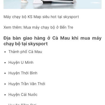
Máy chạy bộ KS Map siêu hot tại skysport
Xem thêm:
Mua máy chạy bộ ở Bến Tre
Địa bàn giao hàng ở Cà Mau khi mua máy
chạy bộ tại skysport
Thành phố Cà Mau
Huyện U Minh
Huyện Thới Bình
Huyện Trần Văn Thới
Huyện Cái Nước