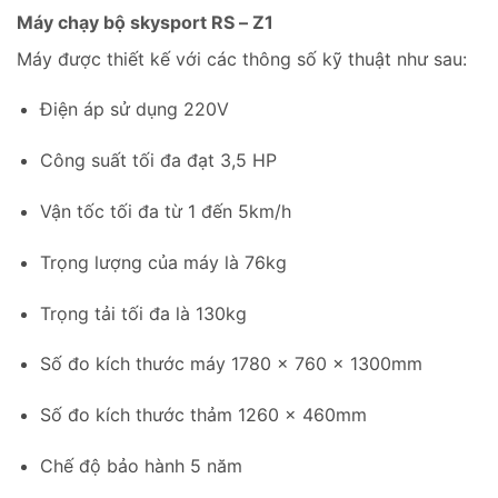
Máy chạy bộ skysport RS – Z1
Máy được thiết kế với các thông số kỹ thuật như sau:
Điện áp sử dụng 220V
Công suất tối đa đạt 3,5 HP
Vận tốc tối đa từ 1 đến 5km/h
Trọng lượng của máy là 76kg
Trọng tải tối đa là 130kg
Số đo kích thước máy 1780 x 760 x 1300mm
Số đo kích thước thảm 1260 x 460mm
Chế độ bảo hành 5 năm