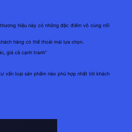
i thương hiệu này có những đặc điểm vô cùng nổi
khách hàng có thể thoải mái lựa chọn.
c, giá cả cạnh tranh”
tư vấn loại sản phẩm nào phù hợp nhất tới khách