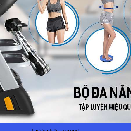
Thương hiệu skysport