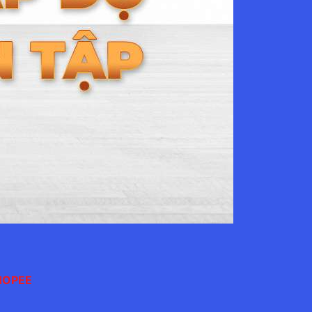
SHOPEE