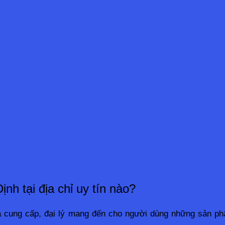
nh tại địa chỉ uy tín nào?
hà cung cấp, đại lý mang đến cho người dùng những sản phẩ