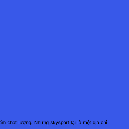
m chất lượng. Nhưng skysport lại là một địa chỉ 