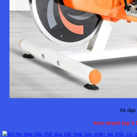
Xe đạp 
Xem nhanh top 3 