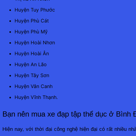
Huyện Tuy Phước
Huyện Phù Cát
Huyện Phù Mỹ
Huyện Hoài Nhơn
Huyện Hoài Ân
Huyện An Lão
Huyện Tây Sơn
Huyện Vân Canh
Huyện Vĩnh Thạnh.
Bạn nên mua xe đạp tập thể dục ở Bình Đị
Hiện nay, với thời đại công nghệ hiện đại có rất nhiều n