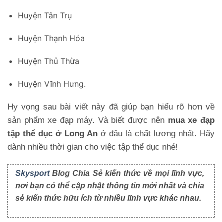
Huyện Tân Trụ
Huyện Thạnh Hóa
Huyện Thủ Thừa
Huyện Vĩnh Hưng.
Hy vọng sau bài viết này đã giúp bạn hiểu rõ hơn về 
sản phẩm xe đạp máy. Và biết được nên
 mua xe đạp 
tập thể dục ở Long An
 ở đâu là chất lượng nhất. Hãy 
dành nhiều thời gian cho việc tập thể dục nhé!
Skysport
Blog Chia Sẻ kiến thức về mọi lĩnh vực,
nơi bạn có thể cập nhật thông tin mới nhất và chia
sẻ kiến thức hữu ích từ nhiều lĩnh vực khác nhau.