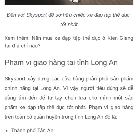
Đến với 
Skysport
 để sở hữu chiếc xe đạp tập thể dục 
tốt nhất
Xem thêm:
Nên mua xe đạp tập thể dục ở Kiên Giang
tại địa chỉ nào?
Phạm vi giao hàng tại tỉnh Long An
Skysport xây dựng các cửa hàng phân phối sản phẩm 
chính hãng tại Long An. Vì vậy người tiêu dùng sẽ dễ 
dàng tìm đến để tự tay chọn lựa cho mình một sản 
phẩm xe đạp tập thể dục tốt nhất. Phạm vi giao hàng 
trên toàn bộ quận huyện trong tỉnh Long An đó là:
Thành phố Tân An