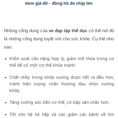
kèm giá đỡ - đồng hồ đo nhịp tim
Những công dụng của 
xe đạp tập thể dục
 có thể nói đó 
là những công dụng tuyệt vời cho sức khỏe. Cụ thể như 
sau:
Kiểm soát cân nặng hợp lý, giảm mỡ thừa trong cơ
thể để có một cơ thể khỏe mạnh.
Chất nhầy trong khớp xương được tiết ra đều hơn,
tránh hiện tượng chấn thương đau nhức xương
khớp.
Tăng cường sức bền cơ thể, cơ bắp săn chắc hơn.
Tốt cho hệ hô hấp và các giảm các bệnh về tim