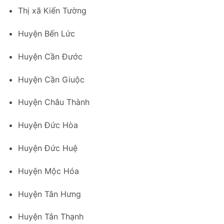
Thị xã Kiến Tường
Huyện Bến Lức
Huyện Cần Đước
Huyện Cần Giuộc
Huyện Châu Thành
Huyện Đức Hòa
Huyện Đức Huệ
Huyện Mộc Hóa
Huyện Tân Hưng
Huyện Tân Thạnh