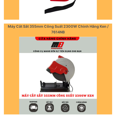
Máy Cắt Sắt 355mm Công Suất 2300W Chinh Hãng Ken /
7614NB