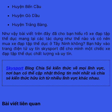
Huyện Bến Cầu
Huyện Gò Dầu
Huyện Trảng Bàng.
Như vậy bài viết trên đây đã cho bạn hiểu rõ xe đạp tập
thể dục mang lại các tác dụng như thế nào và có nên
mua xe đạp tập thể dục ở Tây Ninh không? Bạn hãy vào
trang điện tử uy tín skysport để cho mình một chiếc xe
đạp tập thể dục chất lượng và uy tín.
Skysport
Blog Chia Sẻ kiến thức về mọi lĩnh vực,
nơi bạn có thể cập nhật thông tin mới nhất và chia
sẻ kiến thức hữu ích từ nhiều lĩnh vực khác nhau.
Bài viết liên quan