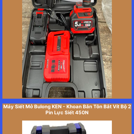
Máy Siết Mở Bulong KEN - Khoan Bắn Tôn Bắt Vít Bộ 2
Pin Lực Siết 450N