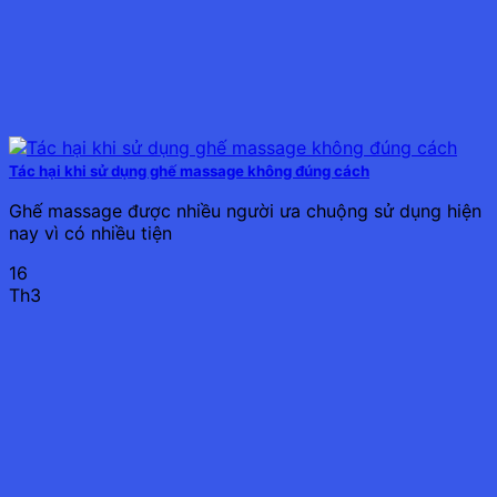
Tác hại khi sử dụng ghế massage không đúng cách
Ghế massage được nhiều người ưa chuộng sử dụng hiện
nay vì có nhiều tiện
16
Th3