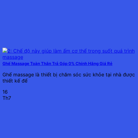
Ghế Massage Toàn Thân Trả Góp 0% Chính Hãng Giá Rẻ
Ghế massage là thiết bị chăm sóc sức khỏe tại nhà được
thiết kế để
16
Th7