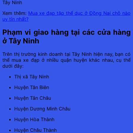
Tây Ninh
Xem thêm:
Mua xe đạp tập thể dục ở Đồng Nai chỗ nào
uy tín nhất?
Phạm vi giao hàng tại các cửa hàng
ở Tây Ninh
Trên thị trường kinh doanh tại Tây Ninh hiện nay, bạn có
thể mua xe đạp ở nhiều quận huyện khác nhau, cụ thể
dưới đây:
Thị xã Tây Ninh
Huyện Tân Biên
Huyện Tân Châu
Huyện Dương Minh Châu
Huyện Hòa Thành
Huyện Châu Thành