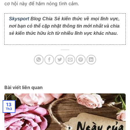
cơ hội này để hâm nóng tình cảm.
Skysport
Blog Chia Sẻ kiến thức về mọi lĩnh vực,
nơi bạn có thể cập nhật thông tin mới nhất và chia
sẻ kiến thức hữu ích từ nhiều lĩnh vực khác nhau.
Bài viết liên quan
13
Th3