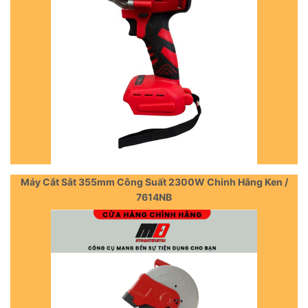
Máy Cắt Sắt 355mm Công Suất 2300W Chinh Hãng Ken /
7614NB