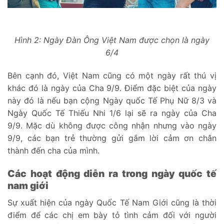
Hình 2: Ngày Đàn Ông Việt Nam được chọn là ngày
6/4
Bên cạnh đó, Việt Nam cũng có một ngày rất thú vị
khác đó là ngày của Cha 9/9. Điểm đặc biệt của ngày
này đó là nếu bạn cộng Ngày quốc Tế Phụ Nữ 8/3 và
Ngày Quốc Tế Thiếu Nhi 1/6 lại sẽ ra ngày của Cha
9/9. Mặc dù không được công nhận nhưng vào ngày
9/9, các bạn trẻ thường gửi gắm lời cảm ơn chân
thành đến cha của mình.
Các hoạt động diễn ra trong ngày quốc tế
nam giới
Sự xuất hiện của ngày Quốc Tế Nam Giới cũng là thời
điểm để các chị em bày tỏ tình cảm đối với người