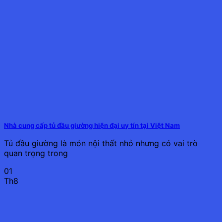
Nhà cung cấp tủ đầu giường hiện đại uy tín tại Việt Nam
Tủ đầu giường là món nội thất nhỏ nhưng có vai trò
quan trọng trong
01
Th8