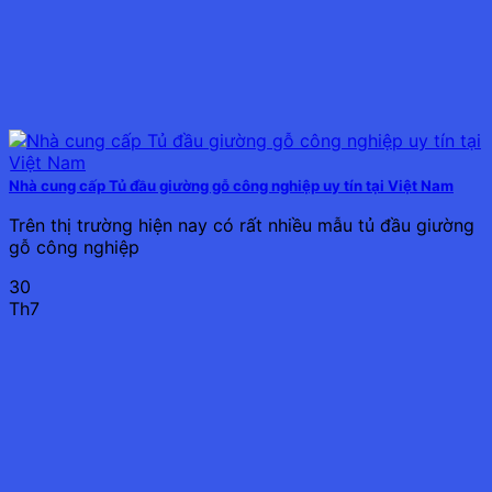
Nhà cung cấp Tủ đầu giường gỗ công nghiệp uy tín tại Việt Nam
Trên thị trường hiện nay có rất nhiều mẫu tủ đầu giường
gỗ công nghiệp
30
Th7