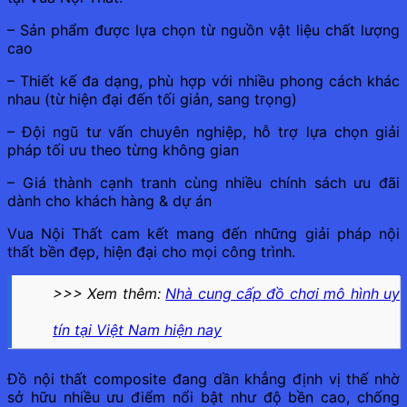
– Sản phẩm được lựa chọn từ nguồn vật liệu chất lượng
cao
– Thiết kế đa dạng, phù hợp với nhiều phong cách khác
nhau (từ hiện đại đến tối giản, sang trọng)
– Đội ngũ tư vấn chuyên nghiệp, hỗ trợ lựa chọn giải
pháp tối ưu theo từng không gian
– Giá thành cạnh tranh cùng nhiều chính sách ưu đãi
dành cho khách hàng & dự án
Vua Nội Thất cam kết mang đến những giải pháp nội
thất bền đẹp, hiện đại cho mọi công trình.
>>> Xem thêm:
Nhà cung cấp đồ chơi mô hình uy
tín tại Việt Nam hiện nay
Đồ nội thất composite đang dần khẳng định vị thế nhờ
sở hữu nhiều ưu điểm nổi bật như độ bền cao, chống