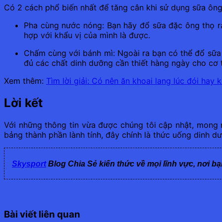
Có 2 cách phổ biến nhất để tăng cân khi sử dụng sữa ông
Pha cùng nước nóng: Bạn hãy đổ sữa đặc ông thọ ra
hợp với khẩu vị của mình là được.
Chấm cùng với bánh mì: Ngoài ra bạn có thể đổ sữa
đủ các chất dinh dưỡng cần thiết hàng ngày cho cơ 
Xem thêm:
Tìm lời giải: Có nên ăn khoai lang lúc đói hay 
Lời kết
Với những thông tin vừa được chúng tôi cập nhật, mong 
bảng thành phần lành tính, đây chính là thức uống dinh 
Skysport
Blog Chia Sẻ kiến thức về mọi lĩnh vực, nơi bạ
Bài viết liên quan