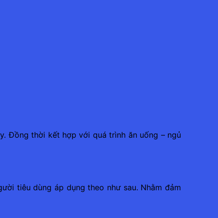
. Đồng thời kết hợp với quá trình ăn uống – ngủ
người tiêu dùng áp dụng theo như sau. Nhằm đảm