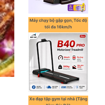
Máy chạy bộ gập gọn, Tốc độ
tối đa 16km/h
Xe đạp tập gym tại nhà (Tặng