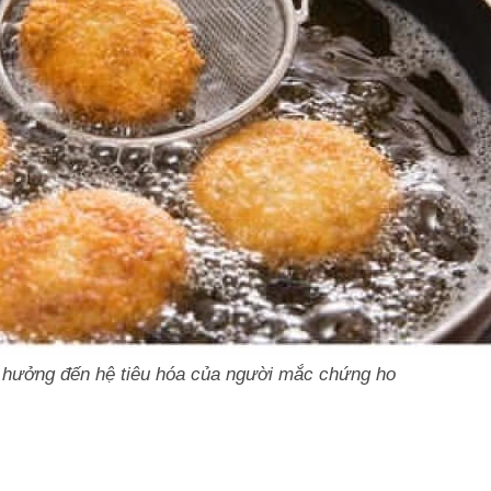
 hưởng đến hệ tiêu hóa của người mắc chứng ho