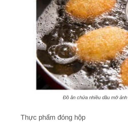
Đồ ăn chứa nhiều dầu mỡ ảnh
Thực phẩm đóng hộp