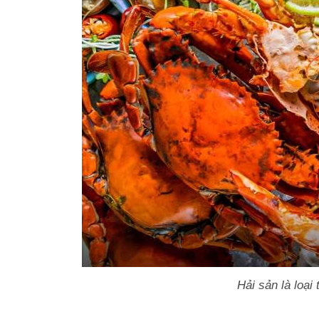
Hải sản là loại