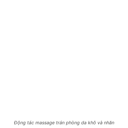
Động tác massage trán phòng da khô và nhăn