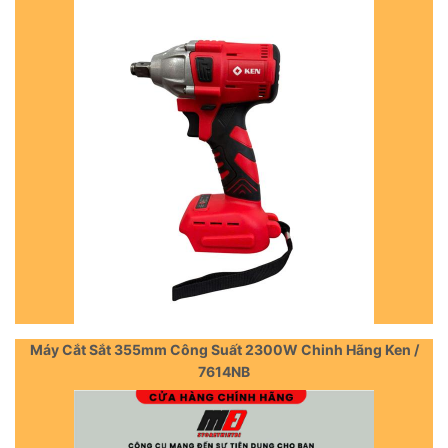
Máy Cắt Sắt 355mm Công Suất 2300W Chinh Hãng Ken /
7614NB