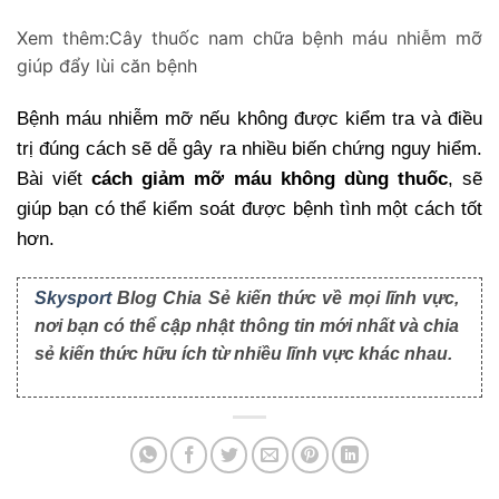
Xem thêm:
Cây thuốc nam chữa bệnh máu nhiễm mỡ
giúp đẩy lùi căn bệnh
Bệnh máu nhiễm mỡ nếu không được kiểm tra và điều 
trị đúng cách sẽ dễ gây ra nhiều biến chứng nguy hiểm. 
Bài viết 
cách giảm mỡ máu không dùng thuốc
, sẽ 
giúp bạn có thể kiểm soát được bệnh tình một cách tốt 
hơn.
Skysport
Blog Chia Sẻ kiến thức về mọi lĩnh vực,
nơi bạn có thể cập nhật thông tin mới nhất và chia
sẻ kiến thức hữu ích từ nhiều lĩnh vực khác nhau.