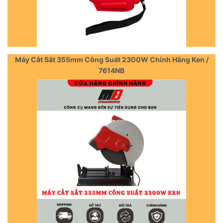
Máy Cắt Sắt 355mm Công Suất 2300W Chinh Hãng Ken /
7614NB