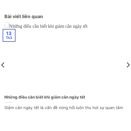
Bài viết liên quan
13
Th3
Những điều cần biết khi giảm cân ngày tết
Giảm cân ngày tết là vấn đề nóng hổi luôn thu hút sự quan tâm