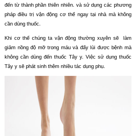
đến từ thành phần thiên nhiên. và sử dụng các phương 
pháp điều trị vận động cơ thể ngay tại nhà mà không 
cần dùng thuốc.
Khi cơ thể chúng ta vận động thường xuyên sẽ  làm 
giảm nồng độ mỡ trong máu và đẩy lùi được bệnh mà 
không cần dùng đến thuốc Tây y. Việc sử dụng thuốc 
Tây y sẽ phát sinh thêm nhiều tác dụng phụ.