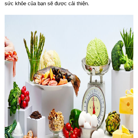
sức khỏe của bạn sẽ được cải thiện.