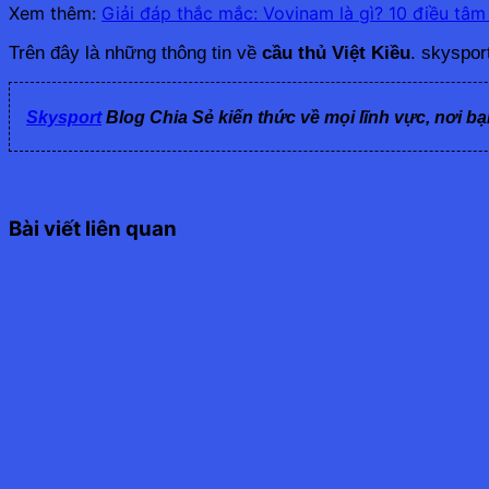
Xem thêm:
Giải đáp thắc mắc: Vovinam là gì? 10 điều tâm
Trên đây là những thông tin về 
cầu thủ Việt Kiều
. skyspor
Skysport
Blog Chia Sẻ kiến thức về mọi lĩnh vực, nơi bạ
Bài viết liên quan