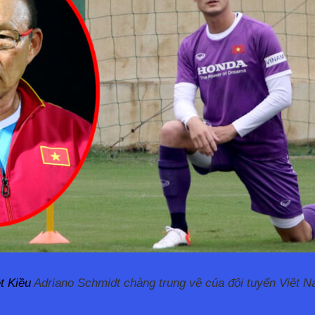
t Kiều 
Adriano Schmidt chàng trung vệ của đội tuyển Việt 