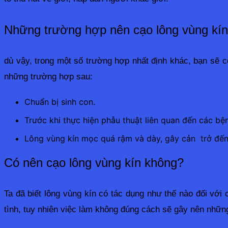
Những trường hợp nên cạo lông vùng kín
dù vậy, trong một số trường hợp nhất định khác, bạn sẽ 
những trường hợp sau: 
Chuẩn bị sinh con.
Trước khi thực hiện phẫu thuật liên quan đến các b
Lông vùng kín mọc quá rậm và dày, gây cản trở đến 
Có nên cạo lông vùng kín không?
Ta đã biết lông vùng kín có tác dụng như thế nào đối với 
tình, tuy nhiên việc làm không đúng cách sẽ gây nên những