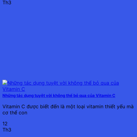
Th3
Những tác dụng tuyệt vời không thể bỏ qua của Vitamin C
Vitamin C được biết đến là một loại vitamin thiết yếu mà
cơ thể con
12
Th3