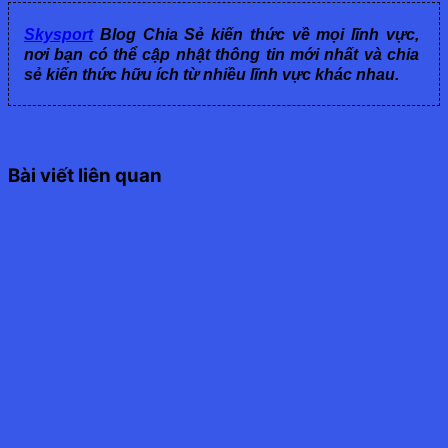
Skysport
Blog Chia Sẻ kiến thức về mọi lĩnh vực,
nơi bạn có thể cập nhật thông tin mới nhất và chia
sẻ kiến thức hữu ích từ nhiều lĩnh vực khác nhau.
Bài viết liên quan