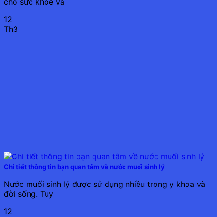
cho sức khỏe và
12
Th3
Chi tiết thông tin bạn quan tâm về nước muối sinh lý
Nước muối sinh lý được sử dụng nhiều trong y khoa và
đời sống. Tuy
12