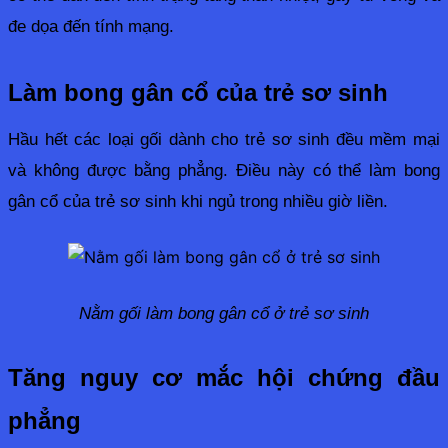
đe dọa đến tính mạng.
Làm bong gân cổ của trẻ sơ sinh
Hầu hết các loại gối dành cho trẻ sơ sinh đều mềm mại 
và không được bằng phẳng. Điều này có thể làm bong 
gân cổ của trẻ sơ sinh khi ngủ trong nhiều giờ liền.
Nằm gối làm bong gân cổ ở trẻ sơ sinh
Tăng nguy cơ mắc hội chứng đầu 
phẳng