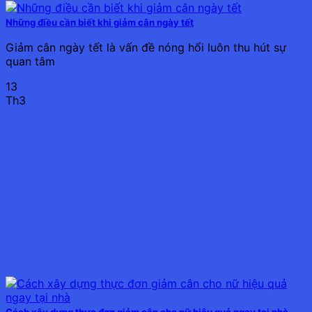
Những điều cần biết khi giảm cân ngày tết
Giảm cân ngày tết là vấn đề nóng hổi luôn thu hút sự
quan tâm
13
Th3
Cách xây dựng thực đơn giảm cân cho nữ hiệu quả ngay tại nhà