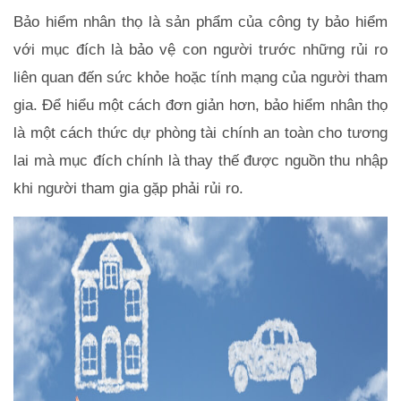
Bảo hiểm nhân thọ là sản phẩm của công ty bảo hiểm 
với mục đích là bảo vệ con người trước những rủi ro 
liên quan đến sức khỏe hoặc tính mạng của người tham 
gia. Để hiểu một cách đơn giản hơn, bảo hiểm nhân thọ 
là một cách thức dự phòng tài chính an toàn cho tương 
lai mà mục đích chính là thay thế được nguồn thu nhập 
khi người tham gia gặp phải rủi ro. 