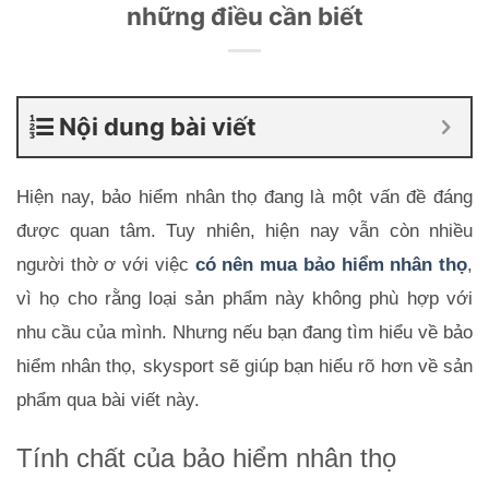
những điều cần biết
Nội dung bài viết
Hiện nay, bảo hiểm nhân thọ đang là một vấn đề đáng 
được quan tâm. Tuy nhiên, hiện nay vẫn còn nhiều 
người thờ ơ với việc 
có nên mua bảo hiểm nhân thọ
, 
vì họ cho rằng loại sản phẩm này không phù hợp với 
nhu cầu của mình. Nhưng nếu bạn đang tìm hiểu về bảo 
hiểm nhân thọ, skysport sẽ giúp bạn hiểu rõ hơn về sản 
phẩm qua bài viết này.
Tính chất của bảo hiểm nhân thọ