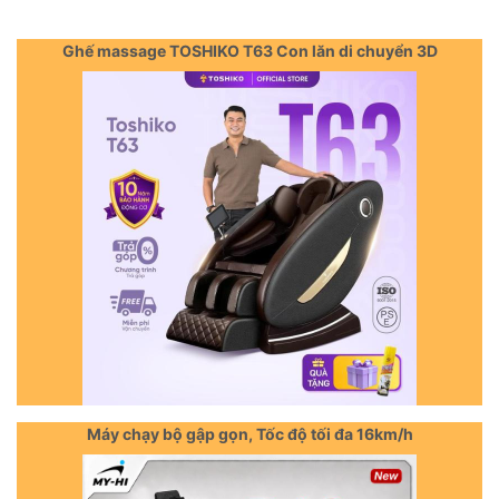
Ghế massage TOSHIKO T63 Con lăn di chuyển 3D
Máy chạy bộ gập gọn, Tốc độ tối đa 16km/h