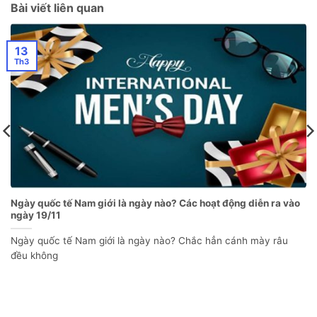
Bài viết liên quan
13
Th3
Ngày quốc tế Nam giới là ngày nào? Các hoạt động diễn ra vào
ngày 19/11
Ngày quốc tế Nam giới là ngày nào? Chắc hẳn cánh mày râu
đều không