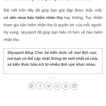
Bài viết trên đây đã giúp bạn giải đáp được thắc mắc
c
ó nên mua bảo hiểm nhân thọ
hay không. Tuy nhiên
tham gia bảo hiểm nhân thọ là quyền lợi của mỗi người.
Hy vọng, skysport đã giúp bạn hiểu rõ hơn về bảo hiểm
nhân thọ.
Skysport
Blog Chia Sẻ kiến thức về mọi lĩnh vực,
nơi bạn có thể cập nhật thông tin mới nhất và chia
sẻ kiến thức hữu ích từ nhiều lĩnh vực khác nhau.