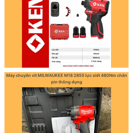
Máy chuyên vít MILWAUKEE M18 2855 lực siết 480Nm chân
pin thông dụng