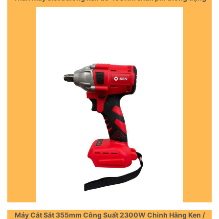
Máy Cắt Sắt 355mm Công Suất 2300W Chinh Hãng Ken /