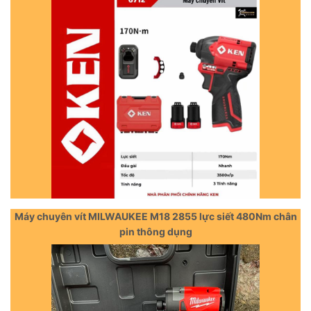
Máy chuyên vít MILWAUKEE M18 2855 lực siết 480Nm chân
pin thông dụng