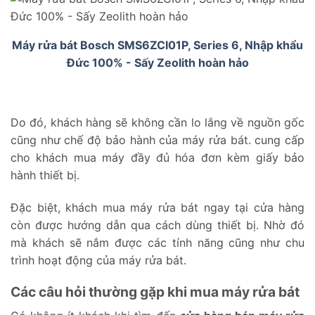
Máy rửa bát Bosch SMS6ZCI01P, Series 6, Nhập khẩu
Đức 100% - Sấy Zeolith hoàn hảo
Do đó, khách hàng sẽ không cần lo lắng về nguồn gốc
cũng như chế độ bảo hành của máy rửa bát. cung cấp
cho khách mua máy đầy đủ hóa đơn kèm giấy bảo
hành thiết bị.
Đặc biệt, khách mua máy rửa bát ngay tại cửa hàng
còn được hướng dẫn qua cách dùng thiết bị. Nhờ đó
mà khách sẽ nắm được các tính năng cũng như chu
trình hoạt động của máy rửa bát.
Các câu hỏi thường gặp khi mua máy rửa bát