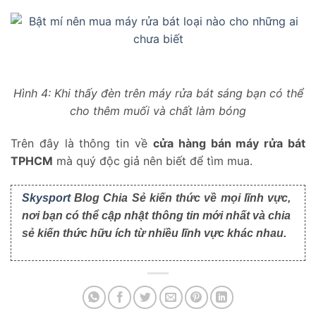
Hình 4: Khi thấy đèn trên máy rửa bát sáng bạn có thể
cho thêm muối và chất làm bóng
Trên đây là thông tin về
cửa hàng bán máy rửa bát
TPHCM
mà quý độc giả nên biết để tìm mua.
Skysport
Blog Chia Sẻ kiến thức về mọi lĩnh vực,
nơi bạn có thể cập nhật thông tin mới nhất và chia
sẻ kiến thức hữu ích từ nhiều lĩnh vực khác nhau.