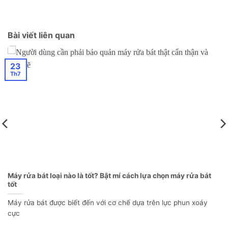
Bài viết liên quan
23
Th7
Máy rửa bát loại nào là tốt? Bật mí cách lựa chọn máy rửa bát
tốt
Máy rửa bát được biết đến với cơ chế dựa trên lực phun xoáy
cực