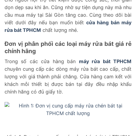
dọn dẹp sau khi ăn. Cũng nhờ sự tiện dụng này mà nhu
cầu mua máy tại Sài Gòn tăng cao. Cùng theo dõi bài
viết dưới đây nếu bạn muốn biết
cửa hàng bán máy
rửa bát TPHCM
chất lượng nhé.
Đơn vị phân phối các loại máy rửa bát giá rẻ
chính hãng
Trong số các cửa hàng bán
máy rửa bát TPHCM
chuyên cung cấp các dòng máy rửa bát cao cấp, chất
lượng với giá thành phải chăng. Cửa hàng cam kết với
khách mỗi thiết bị được bán tại đây đều nhập khẩu
chính hãng có đủ giấy tờ.