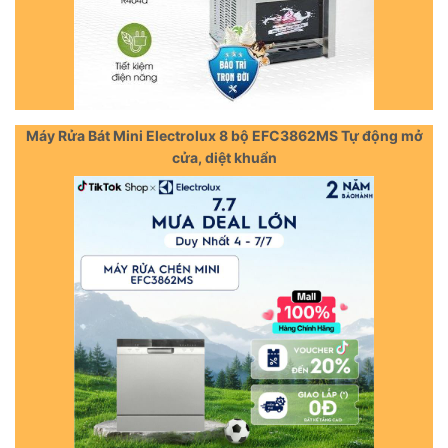
Máy Rửa Bát Mini Electrolux 8 bộ EFC3862MS Tự động mở
cửa, diệt khuẩn