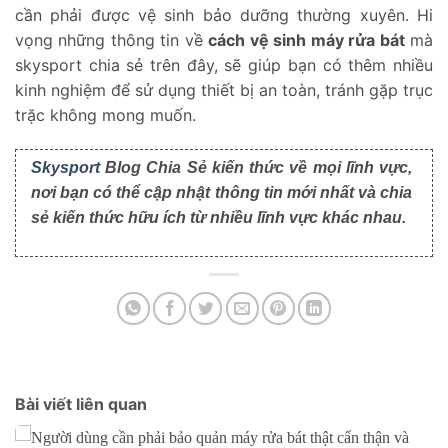
cần phải được vệ sinh bảo dưỡng thường xuyên. Hi
vọng những thông tin về
cách vệ sinh máy rửa bát
mà
skysport chia sẻ trên đây, sẽ giúp bạn có thêm nhiều
kinh nghiệm để sử dụng thiết bị an toàn, tránh gặp trục
trặc không mong muốn.
Skysport
Blog Chia Sẻ kiến thức về mọi lĩnh vực,
nơi bạn có thể cập nhật thông tin mới nhất và chia
sẻ kiến thức hữu ích từ nhiều lĩnh vực khác nhau.
Bài viết liên quan