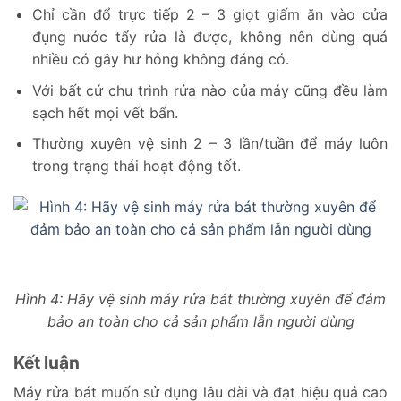
Chỉ cần đổ trực tiếp 2 – 3 giọt giấm ăn vào cửa
đụng nước tẩy rửa là được, không nên dùng quá
nhiều có gây hư hỏng không đáng có.
Với bất cứ chu trình rửa nào của máy cũng đều làm
sạch hết mọi vết bẩn.
Thường xuyên vệ sinh 2 – 3 lần/tuần để máy luôn
trong trạng thái hoạt động tốt.
Hình 4: Hãy vệ sinh máy rửa bát thường xuyên để đảm
bảo an toàn cho cả sản phẩm lẫn người dùng
Kết luận
Máy rửa bát muốn sử dụng lâu dài và đạt hiệu quả cao