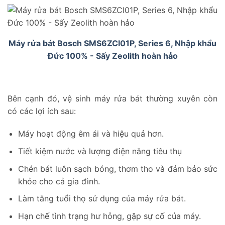
Máy rửa bát Bosch SMS6ZCI01P, Series 6, Nhập khẩu
Đức 100% - Sấy Zeolith hoàn hảo
Bên cạnh đó, vệ sinh máy rửa bát thường xuyên còn
có các lợi ích sau:
Máy hoạt động êm ái và hiệu quả hơn.
Tiết kiệm nước và lượng điện năng tiêu thụ
Chén bát luôn sạch bóng, thơm tho và đảm bảo sức
khỏe cho cả gia đình.
Làm tăng tuổi thọ sử dụng của máy rửa bát.
Hạn chế tình trạng hư hỏng, gặp sự cố của máy.