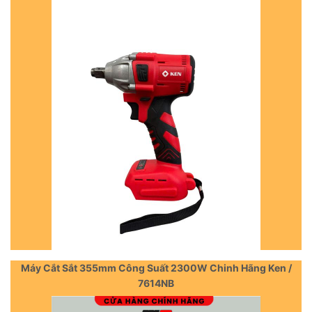
Máy Cắt Sắt 355mm Công Suất 2300W Chinh Hãng Ken /
7614NB