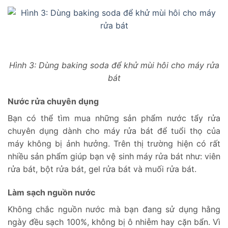
Hình 3: Dùng baking soda để khử mùi hôi cho máy rửa
bát
Nước rửa chuyên dụng
Bạn có thể tìm mua những sản phẩm nước tẩy rửa
chuyên dụng dành cho máy rửa bát để tuổi thọ của
máy không bị ảnh hưởng. Trên thị trường hiện có rất
nhiều sản phẩm giúp bạn vệ sinh máy rửa bát như: viên
rửa bát, bột rửa bát, gel rửa bát và muối rửa bát.
Làm sạch nguồn nước
Không chắc nguồn nước mà bạn đang sử dụng hằng
ngày đều sạch 100%, không bị ô nhiễm hay cặn bẩn. Vì