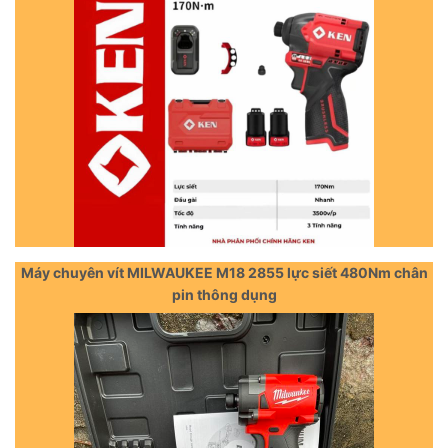
Máy chuyên vít MILWAUKEE M18 2855 lực siết 480Nm chân
pin thông dụng