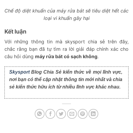
Chế độ diệt khuẩn của máy rửa bát sẽ tiêu diệt hết các
loại vi khuẩn gây hại
Kết luận
Với những thông tin mà skysport chia sẻ trên đây,
chắc rằng bạn đã tự tìm ra lời giải đáp chính xác cho
câu hỏi dùng
máy rửa bát có sạch không
.
Skysport
Blog Chia Sẻ kiến thức về mọi lĩnh vực,
nơi bạn có thể cập nhật thông tin mới nhất và chia
sẻ kiến thức hữu ích từ nhiều lĩnh vực khác nhau.