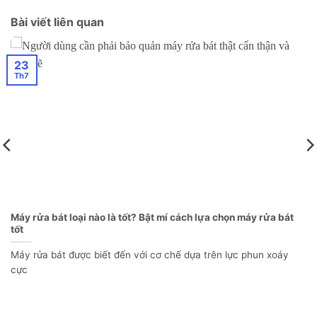
Bài viết liên quan
23
Th7
Máy rửa bát loại nào là tốt? Bật mí cách lựa chọn máy rửa bát
tốt
Máy rửa bát được biết đến với cơ chế dựa trên lực phun xoáy
cực