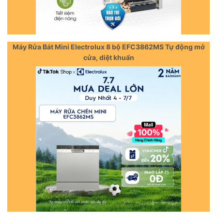
Máy Rửa Bát Mini Electrolux 8 bộ EFC3862MS Tự động mở
cửa, diệt khuẩn