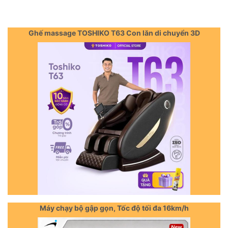
Ghế massage TOSHIKO T63 Con lăn di chuyển 3D
Máy chạy bộ gập gọn, Tốc độ tối đa 16km/h