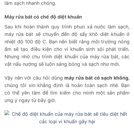
làm sạch nhanh chóng.
Máy rửa bát có chế độ diệt khuẩn
Sau khi hoàn thành quy trình phun xả nước làm sạch,
máy rửa bát sẽ chuyển đến độ sấy khô diệt khuẩn ở
nhiệt độ 100 độ C. Bạn nên biết rằng môi trường nóng
ẩm sẽ tạo điều kiện cho vi khuẩn sinh sôi phát triển.
Nhưng nhờ chu trình diệt khuẩn của máy rửa bát, các
vật nấu nướng sẽ luôn sáng bóng và sạch như mới.
Vậy nên với câu hỏi dùng
máy rửa bát có sạch không
,
chúng tôi xin khẳng định là hoàn toàn sạch nhé. Bạn
có thể yên tâm để tìm kiếm cho mình một sản phẩm
ưng ý ngay từ bây giờ.