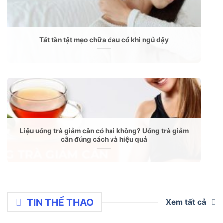
Tất tần tật mẹo chữa đau cổ khi ngủ dậy
Liệu uống trà giảm cân có hại không? Uống trà giảm
cân đúng cách và hiệu quả
TIN THỂ THAO
Xem tất cả