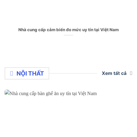
Nhà cung cấp cảm biến đo mức uy tín tại Việt Nam
NỘI THẤT
Xem tất cả