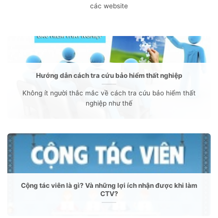
các website
Hướng dẫn cách tra cứu bảo hiểm thất nghiệp
Không ít người thắc mắc về cách tra cứu bảo hiểm thất
nghiệp như thế
Cộng tác viên là gì? Và những lợi ích nhận được khi làm
CTV?