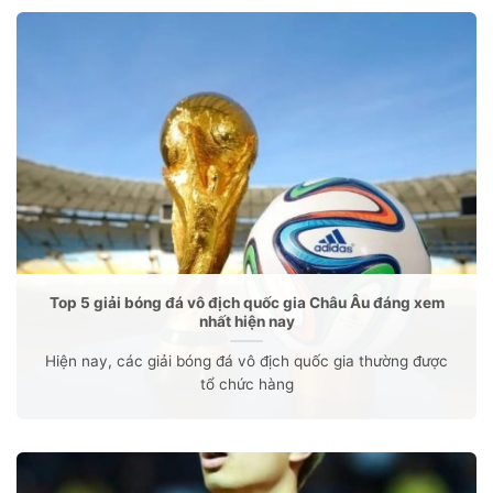
Top 5 giải bóng đá vô địch quốc gia Châu Âu đáng xem
nhất hiện nay
Hiện nay, các giải bóng đá vô địch quốc gia thường được
tổ chức hàng