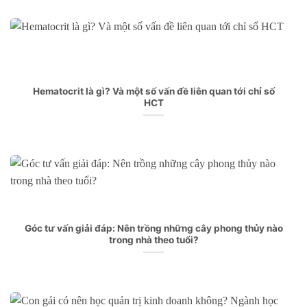
Hematocrit là gì? Và một số vấn đề liên quan tới chỉ số
HCT
Góc tư vấn giải đáp: Nên trồng những cây phong thủy nào
trong nhà theo tuổi?