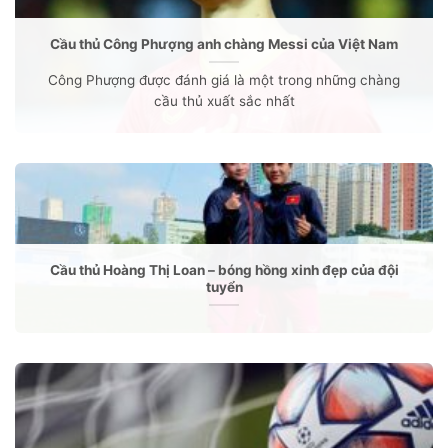
Cầu thủ Công Phượng anh chàng Messi của Việt Nam
Công Phượng được đánh giá là một trong những chàng
cầu thủ xuất sắc nhất
Cầu thủ Hoàng Thị Loan – bóng hồng xinh đẹp của đội
tuyển