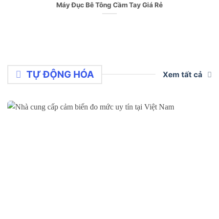
Máy Đục Bê Tông Cầm Tay Giá Rẻ
TỰ ĐỘNG HÓA
Xem tất cả