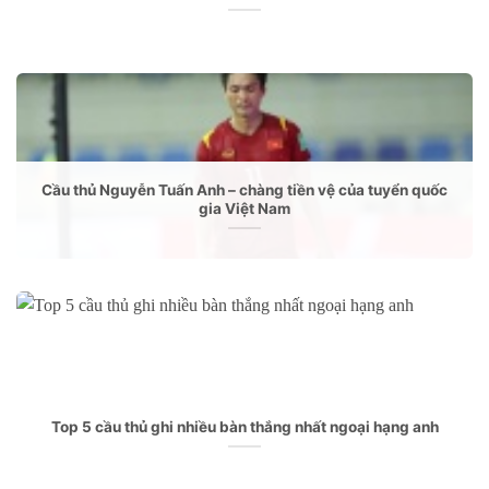
Cầu thủ Nguyễn Tuấn Anh – chàng tiền vệ của tuyển quốc
gia Việt Nam
Top 5 cầu thủ ghi nhiều bàn thắng nhất ngoại hạng anh