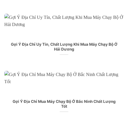
Gợi Ý Địa Chỉ Uy Tín, Chất Lượng Khi Mua Máy Chạy Bộ Ở
Hải Dương
Gợi Ý Địa Chỉ Mua Máy Chạy Bộ Ở Bắc Ninh Chất Lượng
Tốt