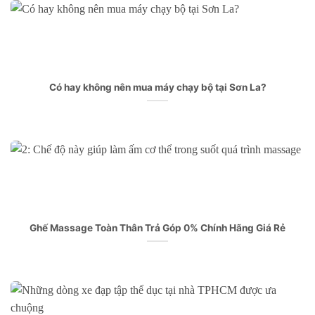
Có hay không nên mua máy chạy bộ tại Sơn La?
Ghế Massage Toàn Thân Trả Góp 0% Chính Hãng Giá Rẻ