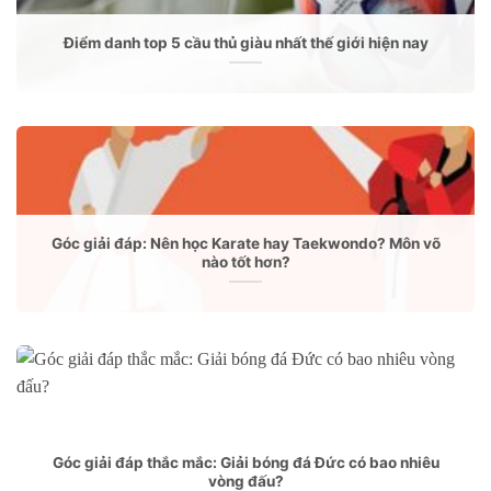
Điểm danh top 5 cầu thủ giàu nhất thế giới hiện nay
Góc giải đáp: Nên học Karate hay Taekwondo? Môn võ
nào tốt hơn?
Góc giải đáp thắc mắc: Giải bóng đá Đức có bao nhiêu
vòng đấu?