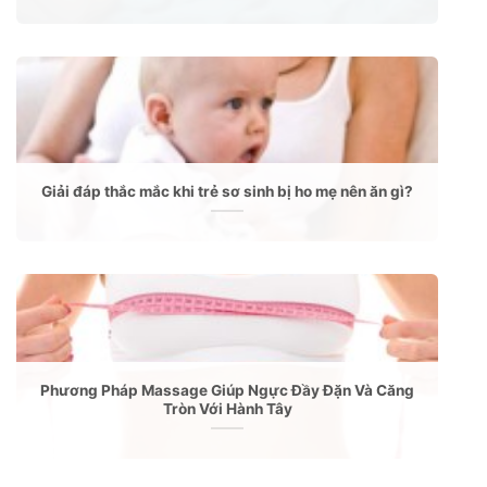
Giải đáp thắc mắc khi trẻ sơ sinh bị ho mẹ nên ăn gì?
Phương Pháp Massage Giúp Ngực Đầy Đặn Và Căng
Tròn Với Hành Tây