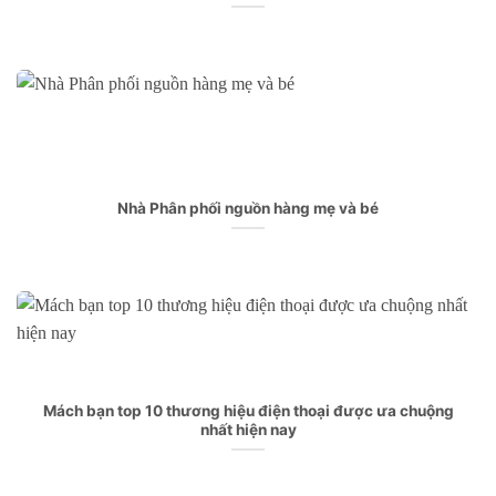
Nhà Phân phối nguồn hàng mẹ và bé
Mách bạn top 10 thương hiệu điện thoại được ưa chuộng
nhất hiện nay