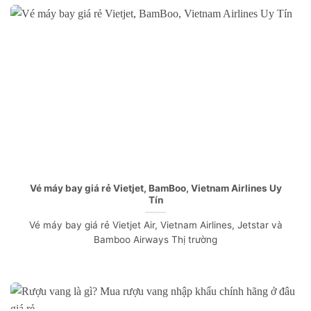
Vé máy bay giá rẻ Vietjet, BamBoo, Vietnam Airlines Uy
Tín
Vé máy bay giá rẻ Vietjet Air, Vietnam Airlines, Jetstar và
Bamboo Airways Thị trường