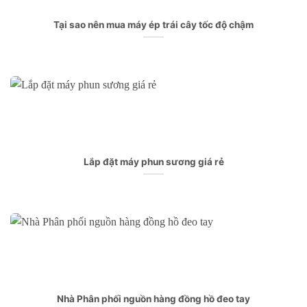
Tại sao nên mua máy ép trái cây tốc độ chậm
Lắp đặt máy phun sương giá rẻ
Nhà Phân phối nguồn hàng đồng hồ đeo tay