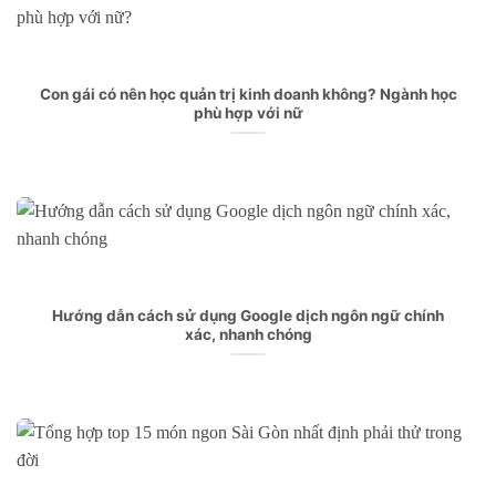
Con gái có nên học quản trị kinh doanh không? Ngành học
phù hợp với nữ
Hướng dẫn cách sử dụng Google dịch ngôn ngữ chính
xác, nhanh chóng