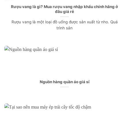
Rượu vang là gì? Mua rượu vang nhập khẩu chính hãng ở
đâu giá rẻ
Rượu vang là một loại đồ uống được sản xuất từ nho. Quá
trình sản
Nguồn hàng quần áo giá sỉ