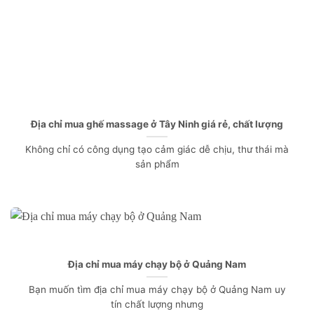
Địa chỉ mua ghế massage ở Tây Ninh giá rẻ, chất lượng
Không chỉ có công dụng tạo cảm giác dễ chịu, thư thái mà
sản phẩm
Địa chỉ mua máy chạy bộ ở Quảng Nam
Bạn muốn tìm địa chỉ mua máy chạy bộ ở Quảng Nam uy
tín chất lượng nhưng