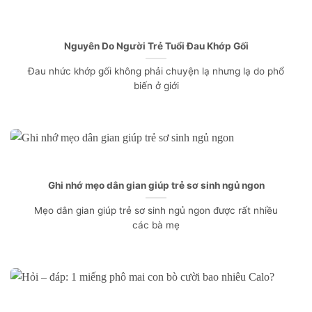
Nguyên Do Người Trẻ Tuổi Đau Khớp Gối
Đau nhức khớp gối không phải chuyện lạ nhưng lạ do phổ
biến ở giới
Ghi nhớ mẹo dân gian giúp trẻ sơ sinh ngủ ngon
Mẹo dân gian giúp trẻ sơ sinh ngủ ngon được rất nhiều
các bà mẹ