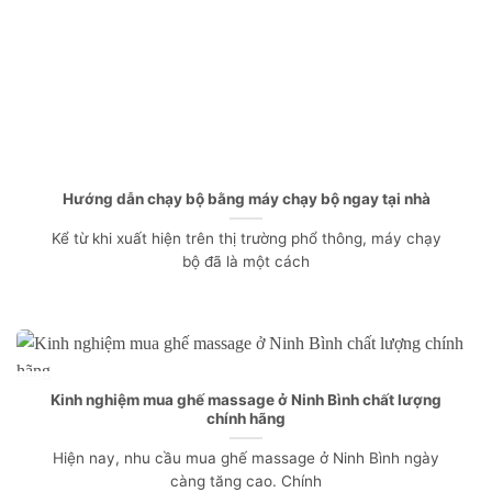
Hướng dẫn chạy bộ bằng máy chạy bộ ngay tại nhà
Kể từ khi xuất hiện trên thị trường phổ thông, máy chạy
bộ đã là một cách
Kinh nghiệm mua ghế massage ở Ninh Bình chất lượng
chính hãng
Hiện nay, nhu cầu mua ghế massage ở Ninh Bình ngày
càng tăng cao. Chính