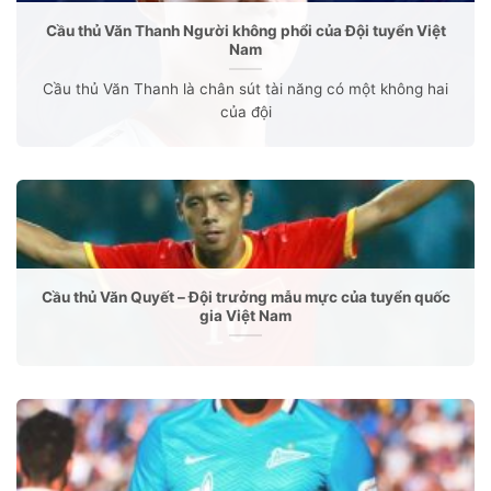
Cầu thủ Văn Thanh Người không phổi của Đội tuyển Việt
Nam
Cầu thủ Văn Thanh là chân sút tài năng có một không hai
của đội
Cầu thủ Văn Quyết – Đội trưởng mẫu mực của tuyển quốc
gia Việt Nam