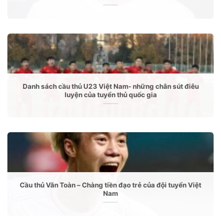
Danh sách cầu thủ U23 Việt Nam- những chân sút điêu
luyện của tuyển thủ quốc gia
Cầu thủ Văn Toàn – Chàng tiền đạo trẻ của đội tuyển Việt
Nam