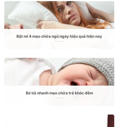
Bật mí 4 mẹo chữa ngủ ngáy hiệu quả hiện nay
Bó túi nhanh mẹo chữa trẻ khóc đêm