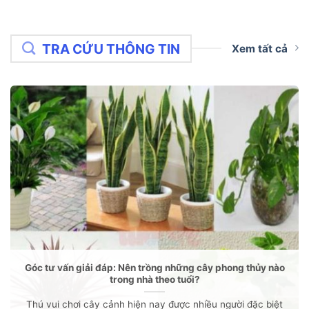
TRA CỨU THÔNG TIN
Xem tất cả
Góc tư vấn giải đáp: Nên trồng những cây phong thủy nào
trong nhà theo tuổi?
Thú vui chơi cây cảnh hiện nay được nhiều người đặc biệt