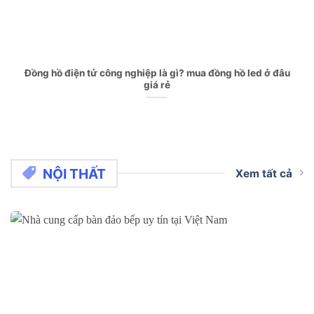
Đồng hồ điện tử công nghiệp là gì? mua đồng hồ led ở đâu
giá rẻ
NỘI THẤT
Xem tất cả