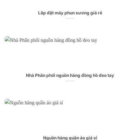
Lắp đặt máy phun sương giá rẻ
Nhà Phân phối nguồn hàng đồng hồ đeo tay
Nguồn hàng quần áo giá sỉ