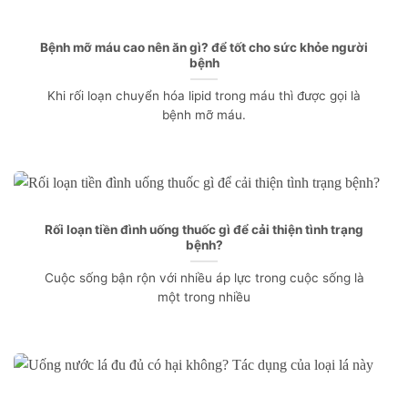
Bệnh mỡ máu cao nên ăn gì? để tốt cho sức khỏe người
bệnh
Khi rối loạn chuyển hóa lipid trong máu thì được gọi là
bệnh mỡ máu.
Rối loạn tiền đình uống thuốc gì để cải thiện tình trạng
bệnh?
Cuộc sống bận rộn với nhiều áp lực trong cuộc sống là
một trong nhiều