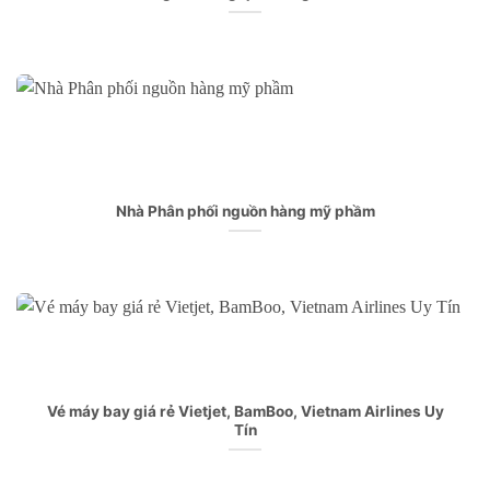
Nhà Phân phối nguồn hàng mỹ phầm
Vé máy bay giá rẻ Vietjet, BamBoo, Vietnam Airlines Uy
Tín