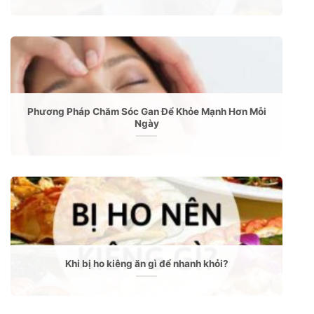
Phương Pháp Chăm Sóc Gan Để Khỏe Mạnh Hơn Mỗi
Ngày
Khi bị ho kiêng ăn gì để nhanh khỏi?