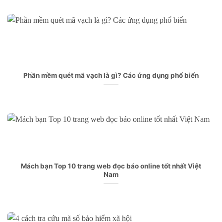
Phần mềm quét mã vạch là gì? Các ứng dụng phổ biến
Mách bạn Top 10 trang web đọc báo online tốt nhất Việt
Nam