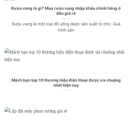
Rượu vang là gì? Mua rượu vang nhập khẩu chính hãng ở
đâu giá rẻ
Rượu vang là một loại đồ uống được sản xuất từ nho. Quá
trình sản
Mách bạn top 10 thương hiệu điện thoại được ưa chuộng
nhất hiện nay