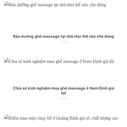
Bảo dưỡng ghế massage tại nhà như thế nào cho đúng
Chia sẻ kinh nghiệm mua ghế massage ở Nam Định giá
tốt