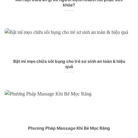
khỏe?
Bật mí mẹo chữa sôi bụng cho trẻ sơ sinh an toàn & hiệu
quả
Phương Pháp Massage Khi Bé Mọc Răng