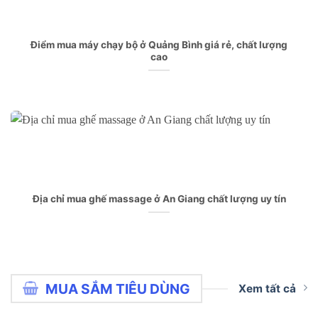
Điểm mua máy chạy bộ ở Quảng Bình giá rẻ, chất lượng
cao
Địa chỉ mua ghế massage ở An Giang chất lượng uy tín
MUA SẮM TIÊU DÙNG
Xem tất cả