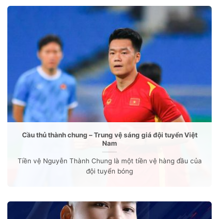
Cầu thủ thành chung – Trung vệ sáng giá đội tuyển Việt
Nam
Tiền vệ Nguyễn Thành Chung là một tiền vệ hàng đầu của
đội tuyển bóng