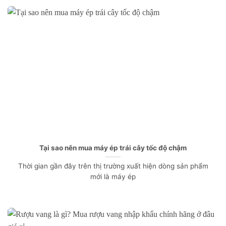
Tại sao nên mua máy ép trái cây tốc độ chậm
Thời gian gần đây trên thị trường xuất hiện dòng sản phẩm
mới là máy ép