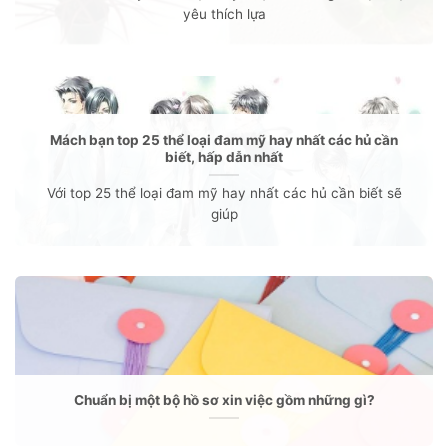
yêu thích lựa
Mách bạn top 25 thể loại đam mỹ hay nhất các hủ cần
biết, hấp dẫn nhất
Với top 25 thể loại đam mỹ hay nhất các hủ cần biết sẽ
giúp
Chuẩn bị một bộ hồ sơ xin việc gồm những gì?