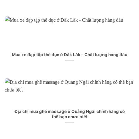
Mua xe đạp tập thể dục ở Đắk Lắk – Chất lượng hàng đầu
Địa chỉ mua ghế massage ở Quảng Ngãi chính hãng có
thể bạn chưa biết