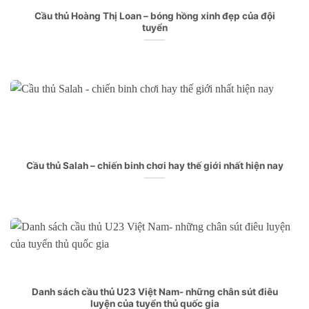
Cầu thủ Hoàng Thị Loan – bóng hồng xinh đẹp của đội
tuyển
Cầu thủ Salah – chiến binh chơi hay thế giới nhất hiện nay
Danh sách cầu thủ U23 Việt Nam- những chân sút điêu
luyện của tuyển thủ quốc gia