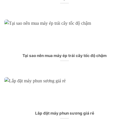
Tại sao nên mua máy ép trái cây tốc độ chậm
Lắp đặt máy phun sương giá rẻ