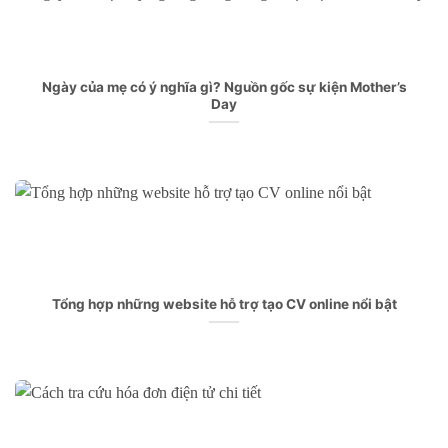
Ngày của mẹ có ý nghĩa gì? Nguồn gốc sự kiện Mother’s
Day
Tổng hợp những website hỗ trợ tạo CV online nổi bật