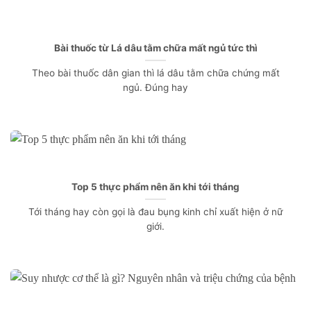
Bài thuốc từ Lá dâu tằm chữa mất ngủ tức thì
Theo bài thuốc dân gian thì lá dâu tằm chữa chứng mất
ngủ. Đúng hay
Top 5 thực phẩm nên ăn khi tới tháng
Tới tháng hay còn gọi là đau bụng kinh chỉ xuất hiện ở nữ
giới.