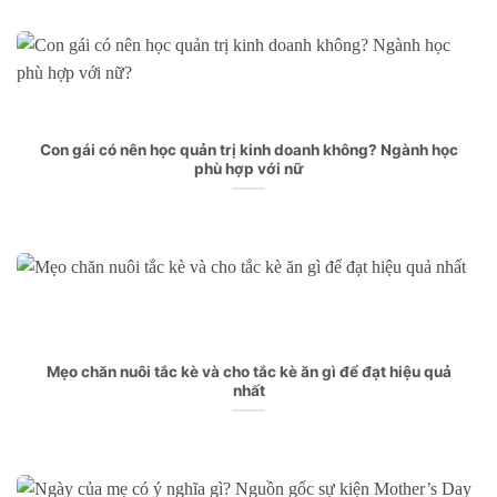
Con gái có nên học quản trị kinh doanh không? Ngành học
phù hợp với nữ
Mẹo chăn nuôi tắc kè và cho tắc kè ăn gì để đạt hiệu quả
nhất