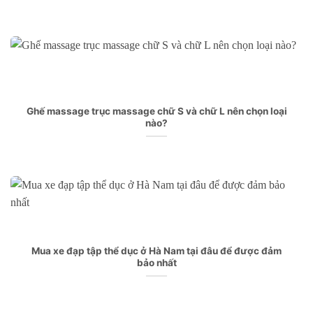
Ghế massage trục massage chữ S và chữ L nên chọn loại
nào?
Mua xe đạp tập thể dục ở Hà Nam tại đâu để được đảm
bảo nhất