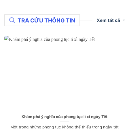
TRA CỨU THÔNG TIN
Xem tất cả
Khám phá ý nghĩa của phong tục lì xì ngày Tết
Một trong những phong tục không thể thiếu trong ngày tết