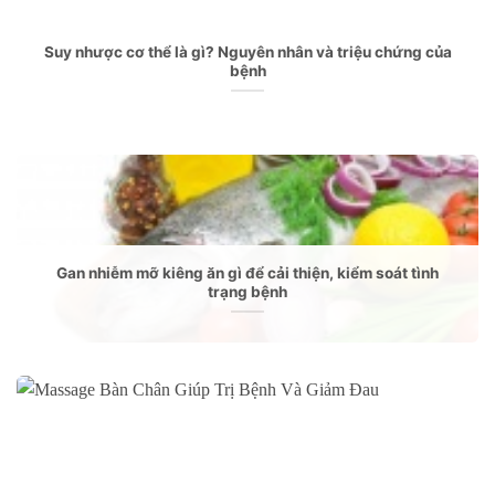
Suy nhược cơ thể là gì? Nguyên nhân và triệu chứng của
bệnh
Gan nhiễm mỡ kiêng ăn gì để cải thiện, kiểm soát tình
trạng bệnh