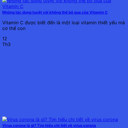
Những tác dụng tuyệt vời không thể bỏ qua của Vitamin C
Vitamin C được biết đến là một loại vitamin thiết yếu mà
cơ thể con
12
Th3
Virus corona là gì? Tìm hiểu chi tiết về virus corona