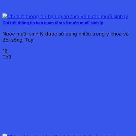
Chi tiết thông tin bạn quan tâm về nước muối sinh lý
Nước muối sinh lý được sử dụng nhiều trong y khoa và
đời sống. Tuy
12
Th3