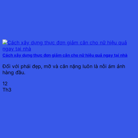
Cách xây dựng thực đơn giảm cân cho nữ hiệu quả ngay tại nhà
Đối với phái đẹp, mỡ và cân nặng luôn là nỗi ám ảnh
hàng đầu.
12
Th3