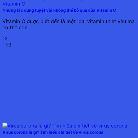
Những tác dụng tuyệt vời không thể bỏ qua của Vitamin C
Vitamin C được biết đến là một loại vitamin thiết yếu mà
cơ thể con
12
Th3
Virus corona là gì? Tìm hiểu chi tiết về virus corona