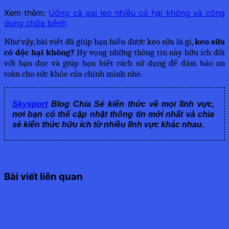
Xem thêm:
Uống cà gai leo nhiều có hại không và công
dụng chữa bệnh
Như vậy, bài viết đã giúp bạn hiểu được keo sữa là gì, 
keo sữa 
có độc hại không?
 Hy vọng những thông tin này hữu ích đối 
với bạn đọc và giúp bạn biết cách sử dụng để đảm bảo an 
toàn cho sức khỏe của chính mình nhé.
Skysport
Blog Chia Sẻ kiến thức về mọi lĩnh vực,
nơi bạn có thể cập nhật thông tin mới nhất và chia
sẻ kiến thức hữu ích từ nhiều lĩnh vực khác nhau.
Bài viết liên quan