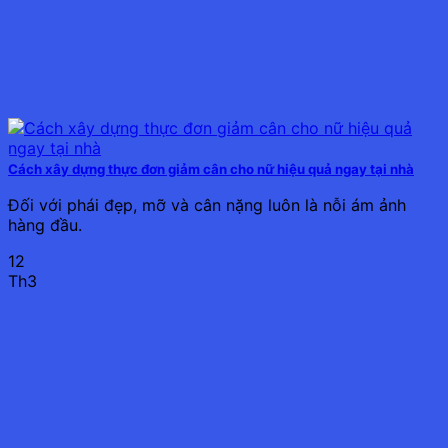
Cách xây dựng thực đơn giảm cân cho nữ hiệu quả ngay tại nhà
Đối với phái đẹp, mỡ và cân nặng luôn là nỗi ám ảnh
hàng đầu.
12
Th3