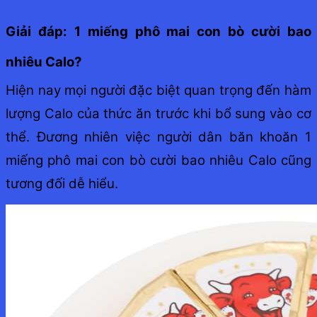
Giải đáp: 1 miếng phô mai con bò cười bao
nhiêu Calo?
Hiện nay mọi người đặc biệt quan trọng đến hàm
lượng Calo của thức ăn trước khi bổ sung vào cơ
thể. Đương nhiên việc người dân băn khoăn 1
miếng phô mai con bò cười bao nhiêu Calo cũng
tương đối dễ hiểu.