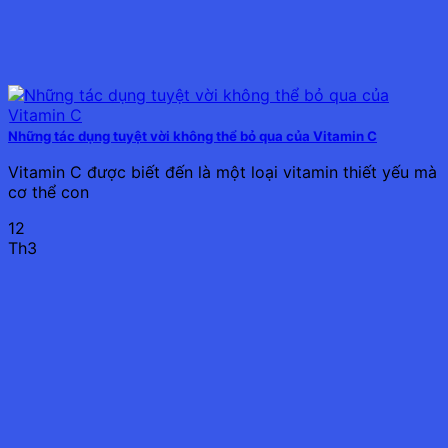
Những tác dụng tuyệt vời không thể bỏ qua của Vitamin C
Vitamin C được biết đến là một loại vitamin thiết yếu mà
cơ thể con
12
Th3