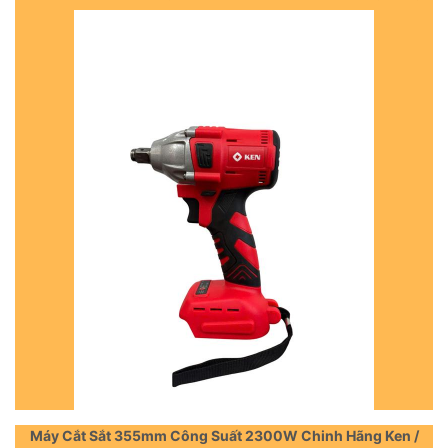
Máy Cắt Sắt 355mm Công Suất 2300W Chinh Hãng Ken /