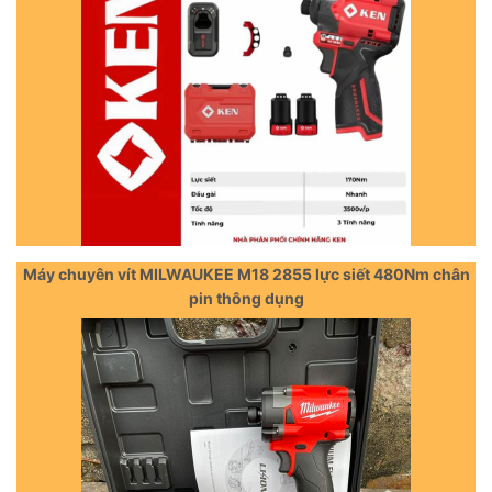
Máy chuyên vít MILWAUKEE M18 2855 lực siết 480Nm chân
pin thông dụng