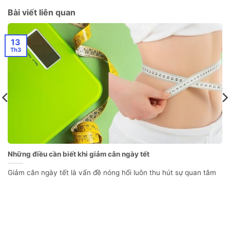
Bài viết liên quan
13
Th3
Những điều cần biết khi giảm cân ngày tết
Giảm cân ngày tết là vấn đề nóng hổi luôn thu hút sự quan tâm