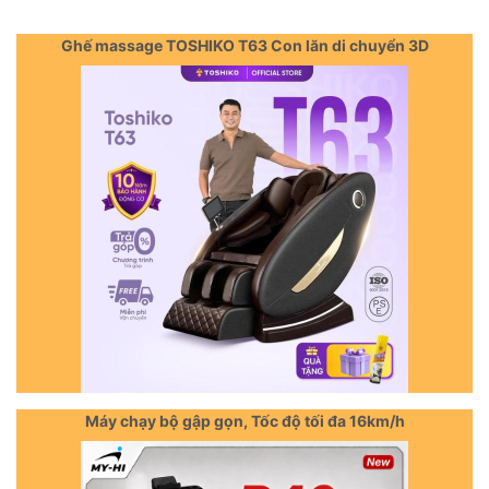
Ghế massage TOSHIKO T63 Con lăn di chuyển 3D
Máy chạy bộ gập gọn, Tốc độ tối đa 16km/h