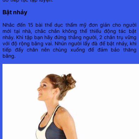
Bật nhảy
Nhắc đến 15 bài thể dục thẩm mỹ đơn giản cho người
mới tại nhà, chắc chắn không thể thiếu động tác bật
nhảy. Khi tập bạn hãy đứng thẳng người, 2 chân trụ vững
với độ rộng bằng vai. Nhún người lấy đà để bật nhảy, khi
tiếp đấy chân nên chùng xuống để đảm bảo thăng
bằng.