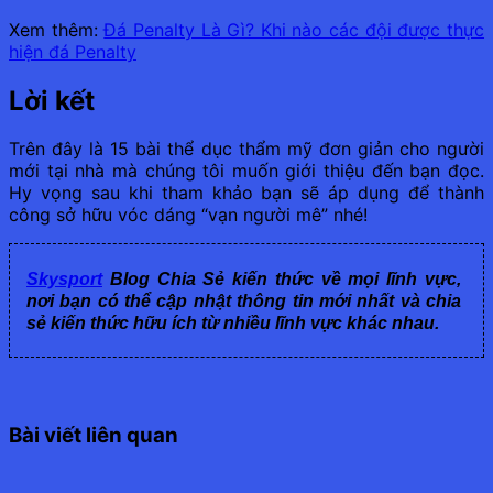
Xem thêm:
Đá Penalty Là Gì? Khi nào các đội được thực
hiện đá Penalty
Lời kết
Trên đây là 15 bài thể dục thẩm mỹ đơn giản cho người
mới tại nhà mà chúng tôi muốn giới thiệu đến bạn đọc.
Hy vọng sau khi tham khảo bạn sẽ áp dụng để thành
công sở hữu vóc dáng “vạn người mê” nhé!
Skysport
Blog Chia Sẻ kiến thức về mọi lĩnh vực,
nơi bạn có thể cập nhật thông tin mới nhất và chia
sẻ kiến thức hữu ích từ nhiều lĩnh vực khác nhau.
Bài viết liên quan