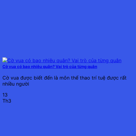
Cờ vua có bao nhiêu quân? Vai trò của từng quân
Cờ vua được biết đến là môn thể thao trí tuệ được rất
nhiều người
13
Th3