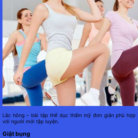
Lắc hông – bài tập thể dục thẩm mỹ đơn giản phù hợp
với người mới tập luyện.
Giật bụng