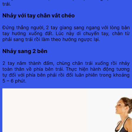
trái.
Nhảy với tay chân vắt chéo
Đứng thẳng người, 2 tay giang sang ngang với lòng bàn
tay hướng xuống đất. Lúc này di chuyển tay, chân từ
phải sang trái rồi làm theo hướng ngược lại.
Nhảy sang 2 bên
2 tay nắm thành đấm, chùng chân trái xuống rồi nhảy
toàn thân về phía bên trái. Thực hiện hành động tương
tự đối với phía bên phải rồi đổi luân phiên trong khoảng
5 – 6 phút.