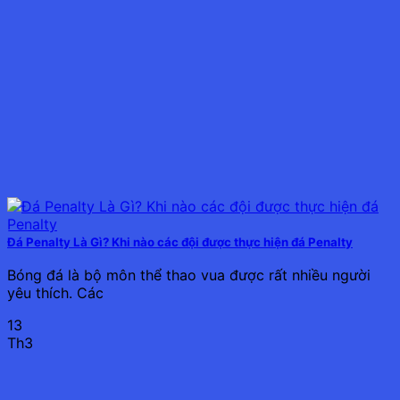
Đá Penalty Là Gì? Khi nào các đội được thực hiện đá Penalty
Bóng đá là bộ môn thể thao vua được rất nhiều người
yêu thích. Các
13
Th3