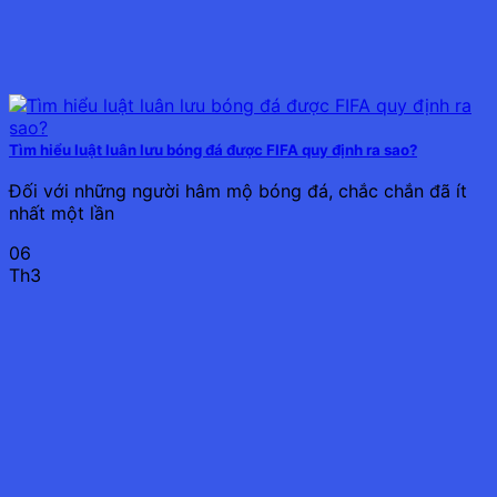
Tìm hiểu luật luân lưu bóng đá được FIFA quy định ra sao?
Đối với những người hâm mộ bóng đá, chắc chắn đã ít
nhất một lần
06
Th3