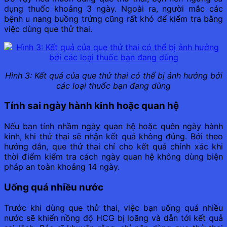
dụng thuốc khoảng 3 ngày. Ngoài ra, người mắc các
bệnh u nang buồng trứng cũng rất khó để kiểm tra bằng
việc dùng que thử thai.
Hình 3: Kết quả của que thử thai có thể bị ảnh hưởng bởi
các loại thuốc bạn đang dùng
Tính sai ngày hành kinh hoặc quan hệ
Nếu bạn tính nhầm ngày quan hệ hoặc quên ngày hành
kinh, khi thử thai sẽ nhận kết quả không đúng. Bởi theo
hướng dẫn, que thử thai chỉ cho kết quả chính xác khi
thời điểm kiểm tra cách ngày quan hệ không dùng biện
pháp an toàn khoảng 14 ngày.
Uống quá nhiều nước
Trước khi dùng que thử thai, việc bạn uống quá nhiều
nước sẽ khiến nồng độ HCG bị loãng và dẫn tới kết quả