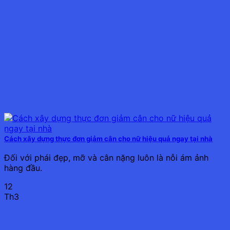
Cách xây dựng thực đơn giảm cân cho nữ hiệu quả ngay tại nhà
Đối với phái đẹp, mỡ và cân nặng luôn là nỗi ám ảnh
hàng đầu.
12
Th3