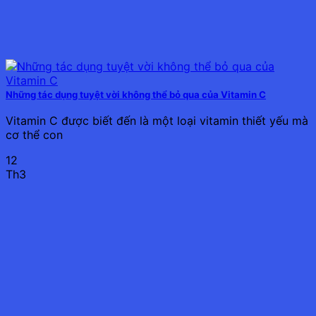
Những tác dụng tuyệt vời không thể bỏ qua của Vitamin C
Vitamin C được biết đến là một loại vitamin thiết yếu mà
cơ thể con
12
Th3