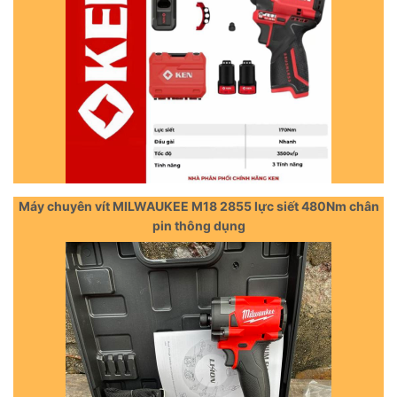
Máy chuyên vít MILWAUKEE M18 2855 lực siết 480Nm chân
pin thông dụng