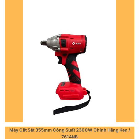
Máy Cắt Sắt 355mm Công Suất 2300W Chinh Hãng Ken /
7614NB