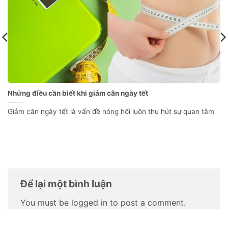
Những điều cần biết khi giảm cân ngày tết
Giảm cân ngày tết là vấn đề nóng hổi luôn thu hút sự quan tâm
Để lại một bình luận
You must be logged in to post a comment.