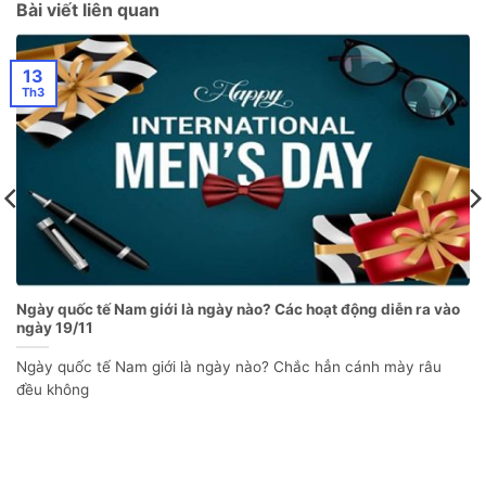
Bài viết liên quan
13
Th3
Ngày quốc tế Nam giới là ngày nào? Các hoạt động diễn ra vào
ngày 19/11
Ngày quốc tế Nam giới là ngày nào? Chắc hẳn cánh mày râu
đều không