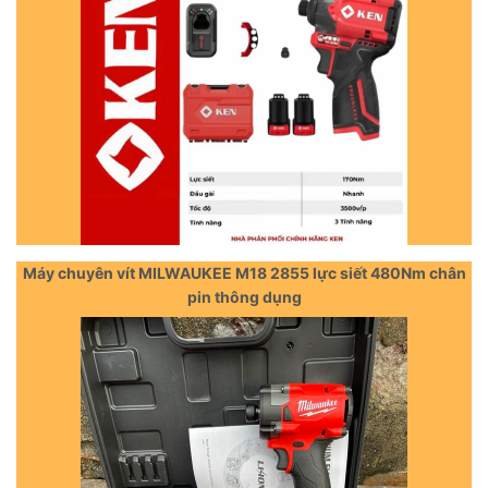
Máy chuyên vít MILWAUKEE M18 2855 lực siết 480Nm chân
pin thông dụng