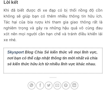
Lời kết
Khi đã biết được đi xe đạp có bị thổi nồng độ cồn
không sẽ giúp bạn có thêm nhiều thông tin hữu ích.
Tác hại của bia rượu khi tham gia giao thông rất là
nghiêm trọng và gây ra những hậu quả vô cùng đau
xót nên mọi người cần hạn chế và tránh điều khiển lái
xe nhé.
Skysport
Blog Chia Sẻ kiến thức về mọi lĩnh vực,
nơi bạn có thể cập nhật thông tin mới nhất và chia
sẻ kiến thức hữu ích từ nhiều lĩnh vực khác nhau.