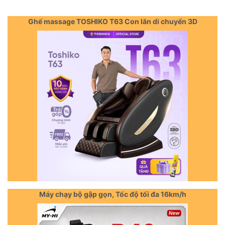
Ghế massage TOSHIKO T63 Con lăn di chuyển 3D
Máy chạy bộ gập gọn, Tốc độ tối đa 16km/h