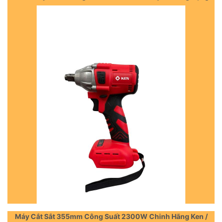
Máy Cắt Sắt 355mm Công Suất 2300W Chinh Hãng Ken /