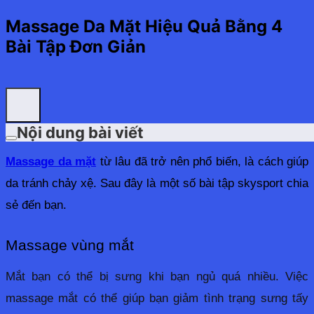
Massage Da Mặt Hiệu Quả Bằng 4
Bài Tập Đơn Giản
Nội dung bài viết
Massage da mặt
 từ lâu đã trở nên phổ biến, là cách giúp 
da tránh chảy xệ. Sau đây là một số bài tập skysport chia 
sẻ đến bạn. 
Massage vùng mắt
Mắt bạn có thể bị sưng khi bạn ngủ quá nhiều. Việc 
massage mắt có thể giúp bạn giảm tình trạng sưng tấy 