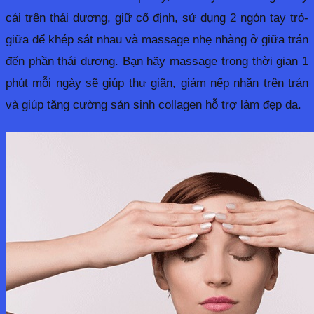
cái trên thái dương, giữ cố định, sử dụng 2 ngón tay trỏ-
giữa để khép sát nhau và massage nhẹ nhàng ở giữa trán 
đến phần thái dương. Bạn hãy massage trong thời gian 1 
phút mỗi ngày sẽ giúp thư giãn, giảm nếp nhăn trên trán 
và giúp tăng cường sản sinh collagen hỗ trợ làm đẹp da. 