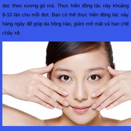
dọc theo xương gò má. Thực hiện động tác này khoảng 
8-10 lần cho mỗi đợt. Bạn có thể thực hiện động tác này 
hàng ngày để giúp da hồng hào, giảm mỡ mặt và hạn chế 
chảy xệ. 