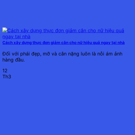
Cách xây dựng thực đơn giảm cân cho nữ hiệu quả ngay tại nhà
Đối với phái đẹp, mỡ và cân nặng luôn là nỗi ám ảnh
hàng đầu.
12
Th3