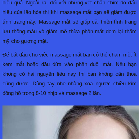
hiệu quả. Ngoài ra, đối với những vết chân chim do dấu 
hiệu của lão hóa thì khi massage mắt bạn sẽ giảm được 
tình trạng này. Massage mắt sẽ giúp cải thiện tình trạng 
lưu thông máu và giảm mỡ thừa phần mắt đem lại thẩm 
mỹ cho gương mặt. 
Để bắt đầu cho việc massage mắt bạn có thể chấm một ít 
kem mắt hoặc dầu dừa vào phần đuôi mắt. Nếu bạn 
không có hai nguyên liệu này thì bạn không cần thoa 
cũng được. Dùng tay nhẹ nhàng xoa ngược chiều kim 
đồng hồ trong 8-10 nhịp và massage 2 lần. 