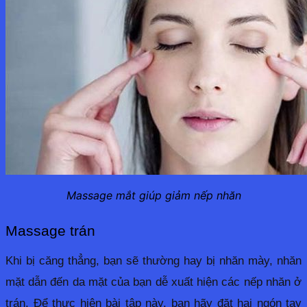
Massage mắt giúp giảm nếp nhăn
Massage trán
Khi bị căng thẳng, bạn sẽ thường hay bị nhăn mày, nhăn 
mặt dẫn đến da mặt của bạn dễ xuất hiện các nếp nhăn ở 
trán. Để thực hiện bài tập này, bạn hãy đặt hai ngón tay 