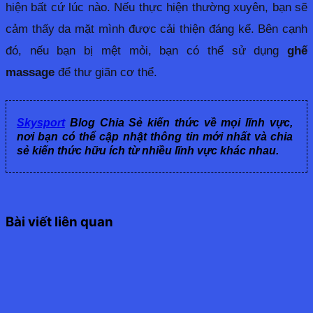
hiện bất cứ lúc nào. Nếu thực hiện thường xuyên, bạn sẽ
cảm thấy da mặt mình được cải thiện đáng kể. Bên cạnh
đó, nếu bạn bị mệt mỏi, bạn có thể sử dụng
ghế
massage
để thư giãn cơ thể.
Skysport
Blog Chia Sẻ kiến thức về mọi lĩnh vực,
nơi bạn có thể cập nhật thông tin mới nhất và chia
sẻ kiến thức hữu ích từ nhiều lĩnh vực khác nhau.
Bài viết liên quan