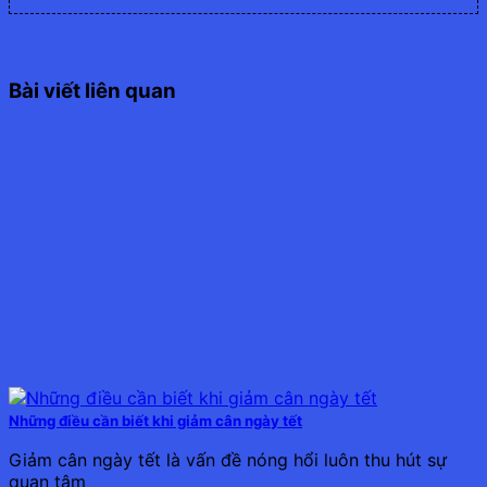
Bài viết liên quan
Những điều cần biết khi giảm cân ngày tết
Giảm cân ngày tết là vấn đề nóng hổi luôn thu hút sự
quan tâm