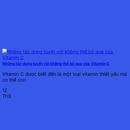
Những tác dụng tuyệt vời không thể bỏ qua của Vitamin C
Vitamin C được biết đến là một loại vitamin thiết yếu mà
cơ thể con
12
Th3