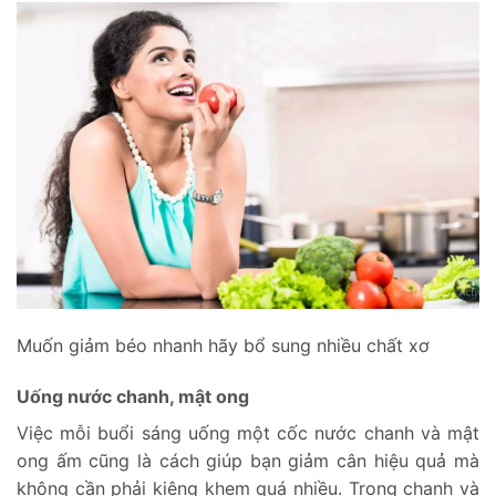
Muốn giảm béo nhanh hãy bổ sung nhiều chất xơ
Uống nước chanh, mật ong
Việc mỗi buổi sáng uống một cốc nước chanh và mật
ong ấm cũng là cách giúp bạn giảm cân hiệu quả mà
không cần phải kiêng khem quá nhiều. Trong chanh và