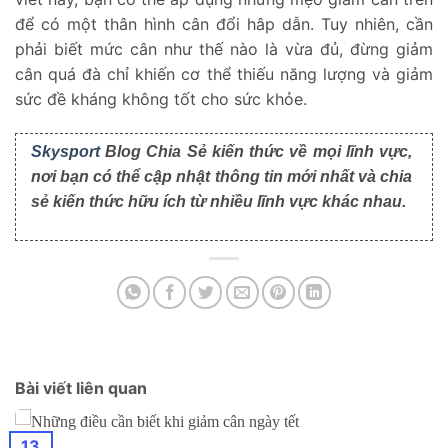
để có một thân hình cân đổi hâp dẫn. Tuy nhiên, cần
phải biết mức cân như thế nào là vừa đủ, đừng giảm
cân quá đà chỉ khiến cơ thể thiếu năng lượng và giảm
sức đề kháng không tốt cho sức khỏe.
Skysport
Blog Chia Sẻ kiến thức về mọi lĩnh vực,
nơi bạn có thể cập nhật thông tin mới nhất và chia
sẻ kiến thức hữu ích từ nhiều lĩnh vực khác nhau.
Bài viết liên quan
13