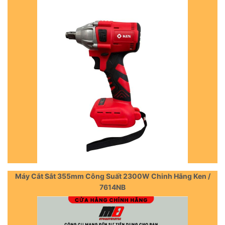
Máy Cắt Sắt 355mm Công Suất 2300W Chinh Hãng Ken /
7614NB