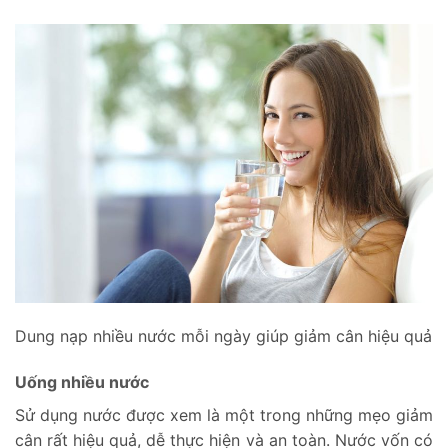
Dung nạp nhiều nước mỗi ngày giúp giảm cân hiệu quả
Uống nhiều nước
Sử dụng nước được xem là một trong những mẹo giảm
cân rất hiệu quả, dễ thực hiện và an toàn. Nước vốn có