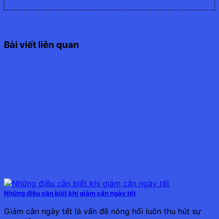
Bài viết liên quan
Những điều cần biết khi giảm cân ngày tết
Giảm cân ngày tết là vấn đề nóng hổi luôn thu hút sự