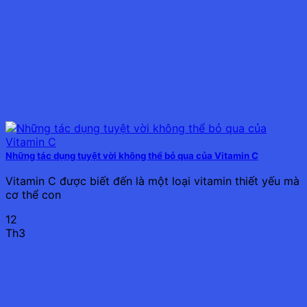
Những tác dụng tuyệt vời không thể bỏ qua của Vitamin C
Vitamin C được biết đến là một loại vitamin thiết yếu mà
cơ thể con
12
Th3