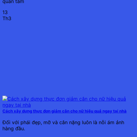
quan tâm
13
Th3
Cách xây dựng thực đơn giảm cân cho nữ hiệu quả ngay tại nhà
Đối với phái đẹp, mỡ và cân nặng luôn là nỗi ám ảnh
hàng đầu.