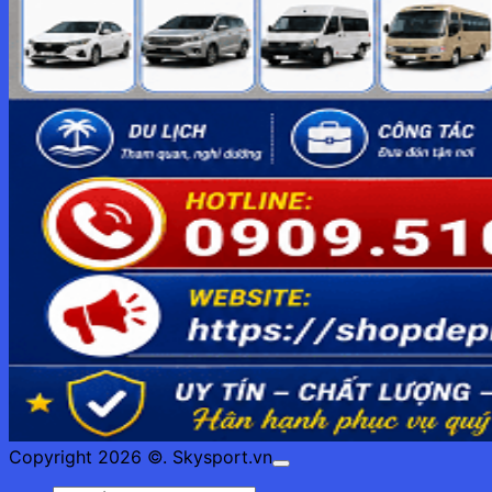
Copyright 2026 ©. Skysport.vn