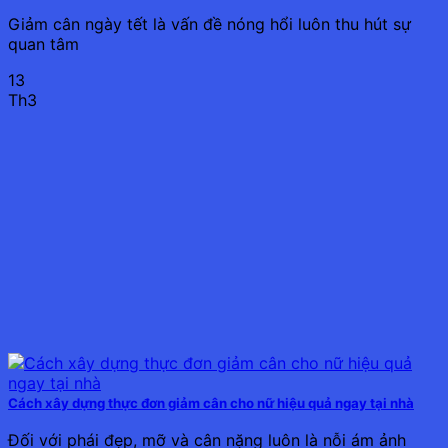
Giảm cân ngày tết là vấn đề nóng hổi luôn thu hút sự
quan tâm
13
Th3
Cách xây dựng thực đơn giảm cân cho nữ hiệu quả ngay tại nhà
Đối với phái đẹp, mỡ và cân nặng luôn là nỗi ám ảnh