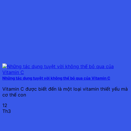
Những tác dụng tuyệt vời không thể bỏ qua của Vitamin C
Vitamin C được biết đến là một loại vitamin thiết yếu mà
cơ thể con
12
Th3