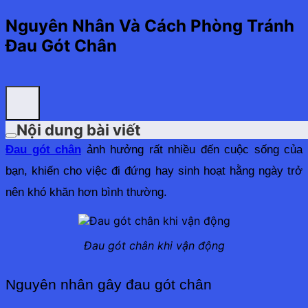
Nguyên Nhân Và Cách Phòng Tránh
Đau Gót Chân
Nội dung bài viết
Đau gót chân
 ảnh hưởng rất nhiều đến cuộc sống của 
bạn, khiến cho việc đi đứng hay sinh hoạt hằng ngày trở 
nên khó khăn hơn bình thường.
Đau gót chân khi vận động
Nguyên nhân gây đau gót chân