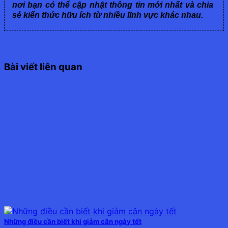
nơi bạn có thể cập nhật thông tin mới nhất và chia
sẻ kiến thức hữu ích từ nhiều lĩnh vực khác nhau.
Bài viết liên quan
Những điều cần biết khi giảm cân ngày tết