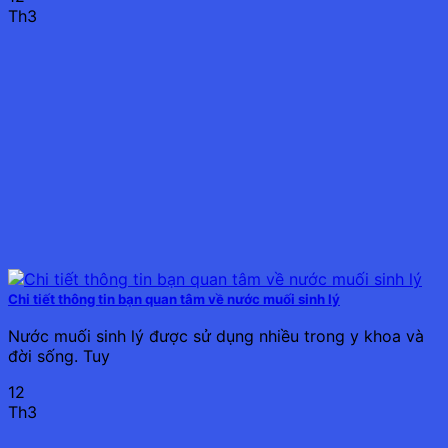
Th3
Chi tiết thông tin bạn quan tâm về nước muối sinh lý
Nước muối sinh lý được sử dụng nhiều trong y khoa và
đời sống. Tuy
12
Th3