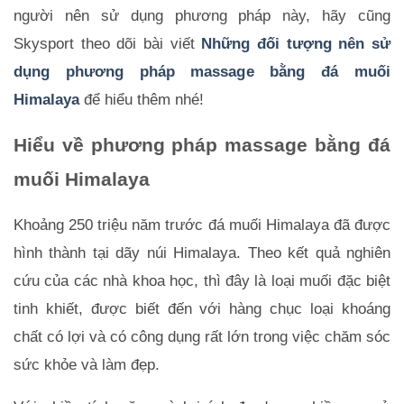
người nên sử dụng phương pháp này, hãy cũng 
Skysport theo dõi bài viết 
Những đối tượng nên sử 
dụng phương pháp massage bằng đá muối 
Himalaya
 để hiểu thêm nhé!
Hiểu về phương pháp massage bằng đá 
muối Himalaya
Khoảng 250 triệu năm trước đá muối Himalaya đã được 
hình thành tại dãy núi Himalaya. Theo kết quả nghiên 
cứu của các nhà khoa học, thì đây là loại muối đặc biệt 
tinh khiết, được biết đến với hàng chục loại khoáng 
chất có lợi và có công dụng rất lớn trong việc chăm sóc 
sức khỏe và làm đẹp.