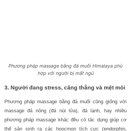
Phương pháp massage bằng đá muối Himalaya phù
hợp với người bị mất ngủ
3. Người đang stress, căng thẳng và mệt mỏi
Phương pháp massage bằng đá muối cũng giống với 
massage đá nóng (đá núi lửa), đá lạnh, hay nhiều 
phương pháp massage khác đều có tác dụng giúp cơ 
thể sản sinh ra các hoocmon tích cực (endorphin, 