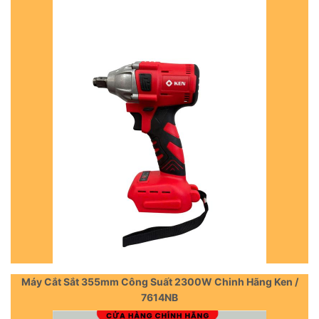
Máy Cắt Sắt 355mm Công Suất 2300W Chinh Hãng Ken /
7614NB