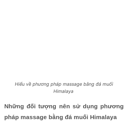
Hiểu về phương pháp massage bằng đá muối
Himalaya
Những đối tượng nên sử dụng phương 
pháp massage bằng đá muối Himalaya