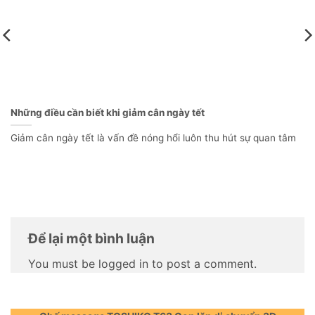
Những điều cần biết khi giảm cân ngày tết
Giảm cân ngày tết là vấn đề nóng hổi luôn thu hút sự quan tâm
Để lại một bình luận
You must be logged in to post a comment.