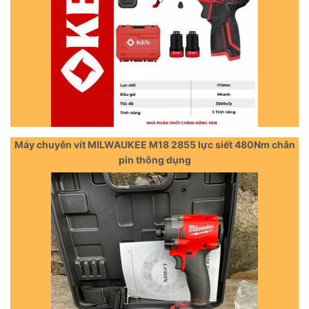
Máy chuyên vít MILWAUKEE M18 2855 lực siết 480Nm chân
pin thông dụng