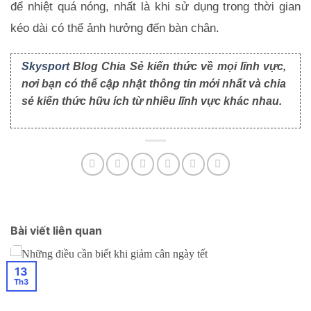
để nhiệt quá nóng, nhất là khi sử dụng trong thời gian 
kéo dài có thể ảnh hưởng đến bàn chân.
Skysport
Blog Chia Sẻ kiến thức về mọi lĩnh vực,
nơi bạn có thể cập nhật thông tin mới nhất và chia
sẻ kiến thức hữu ích từ nhiều lĩnh vực khác nhau.
Bài viết liên quan
13
Th3