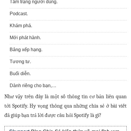
Tâm trạng người dùng.
Podcast.
Khám phá.
Mới phát hành.
Bảng xếp hạng.
Tương tư.
Buổi diễn.
Dành riêng cho bạn,…
Như vậy trên đây là một số thông tin cơ bản liên quan 
tới Spotify. Hy vọng thông qua những chia sẻ ở bài viết 
đã giúp bạn trả lời được câu hỏi Spotify là gì?