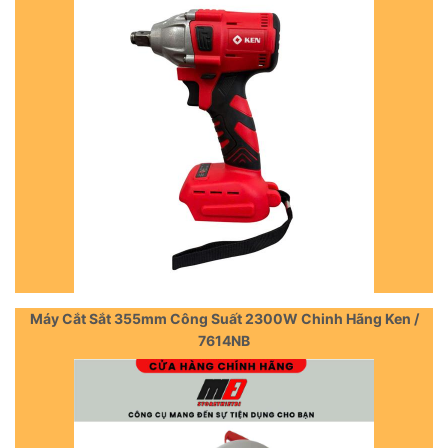
Máy Cắt Sắt 355mm Công Suất 2300W Chinh Hãng Ken /
7614NB