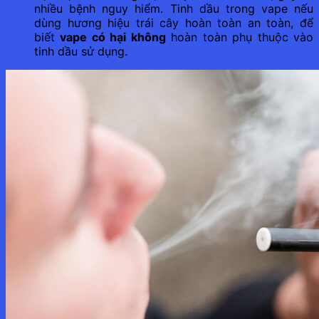
nhiều bệnh nguy hiểm. Tinh dầu trong vape nếu
dùng hương hiệu trái cây hoàn toàn an toàn, để
biết
vape có hại không
hoàn toàn phụ thuộc vào
tinh dầu sử dụng.