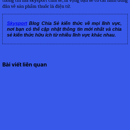
đắn về sản phẩm thuốc lá điện tử.
Skysport
Blog Chia Sẻ kiến thức về mọi lĩnh vực,
nơi bạn có thể cập nhật thông tin mới nhất và chia
sẻ kiến thức hữu ích từ nhiều lĩnh vực khác nhau.
Bài viết liên quan