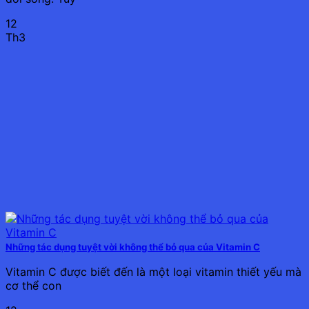
12
Th3
Những tác dụng tuyệt vời không thể bỏ qua của Vitamin C
Vitamin C được biết đến là một loại vitamin thiết yếu mà
cơ thể con